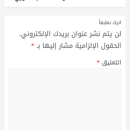
اترك تعليقاً
لن يتم نشر عنوان بريدك الإلكتروني.
الحقول الإلزامية مشار إليها بـ
*
التعليق
*