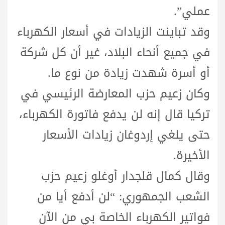
عملي”.
وقد تباينت الزيادات في أسعار الكهرباء
في جميع أنحاء البلاد، غير أن كل شركة
أو أسرة شهدت زيادة من نوع ما.
وكان زعيم حزب المعارضة الرئيسي في
تركيا قال إنه لن يدفع فاتورة الكهرباء،
حتى يلغي إردوغان زيادات الأسعار
الأخيرة.
وقال كمال قلجدار أوغلو زعيم حزب
الشعب الجمهوري: “لن أدفع أيا من
فواتير الكهرباء الخاصة بي من الآن