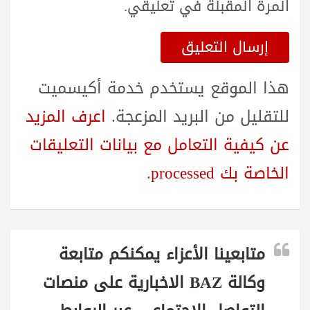
المرة المقبلة في تعليقي.
هذا الموقع يستخدم خدمة أكيسميت
للتقليل من البريد المزعجة.
اعرف المزيد
عن كيفية التعامل مع بيانات التعليقات
الخاصة بك processed
.
متابعينا الأعزاء يمكنكم متابعة
وكالة BAZ الاخبارية على منصات