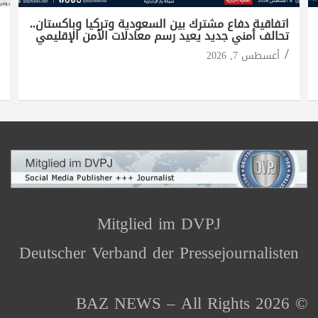
اتفاقية دفاع مشترك بين السعودية وتركيا وباكستان..
تحالف أمني جديد يعيد رسم معادلات الأمن الإقليمي
أغسطس 7, 2026
Mitglied im DVPJ
Deutscher Verband der Pressejournalisten
© 2026 BAZ NEWS – All Rights