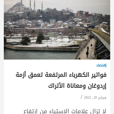
إقتصاد
فواتير الكهرباء المرتفعة تعمق أزمة
إردوغان ومعاناة الأتراك
فبراير 20, 2022
لا تزال علامات الاستياء من ارتفاع