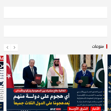
منوعات
الأخبار
الشرق الأوسط