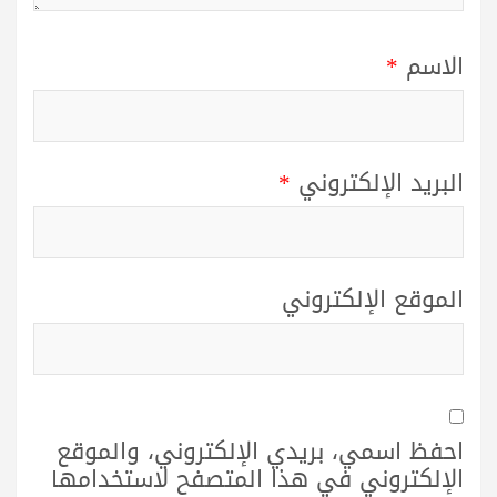
الاسم
*
البريد الإلكتروني
*
الموقع الإلكتروني
احفظ اسمي، بريدي الإلكتروني، والموقع
الإلكتروني في هذا المتصفح لاستخدامها