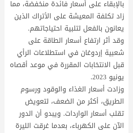
بالإبقاء على أسعار فائدة منخفضة، مما
زاد تكلفة المعيشة على الأتراك الذين
يعانون بالفعل لتلبية احتياجاتهم.
وقد أثر ارتفاع أسعار الطاقة على
شعبية إردوغان في استطلاعات الرأي
قبل الانتخابات المقررة في موعد أقصاه
يونيو 2023.
وزادت أسعار الغذاء والوقود ورسوم
الطريق، أكثر من الضعف، لتعويض
تقلب أسعار الواردات. ويبدو أن الدور
الآن على الكهرباء، بعدما غرقت الليرة