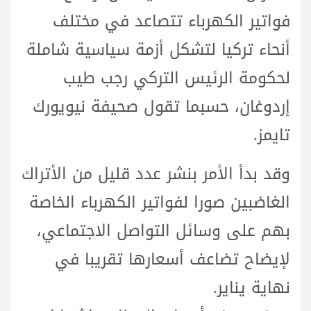
فواتير الكهرباء تتصاعد في مختلف
أنحاء تركيا لتشكل أزمة سياسية شاملة
لحكومة الرئيس التركي رجب طيب
إردوغان، حسبما تقول صحيفة نيويورك
تايمز.
وقد بدأ الأمر بنشر عدد قليل من الأتراك
الغاضبين صورا لفواتير الكهرباء الخاصة
بهم على وسائل التواصل الاجتماعي،
لإيضاح تضاعف أسعارها تقريبا في
نهاية يناير.