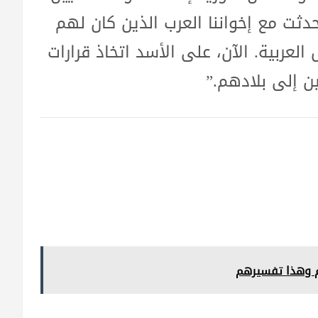
ثت مع إخواننا العرب الذين كان لهم
العربية. الآن، على الأسد اتخاذ قرارات
ين إلى بلادهم.”
م وهذا تفسيرهم