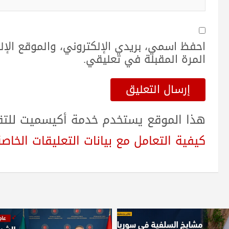
احفظ اسمي، بريدي الإلكتروني، والموقع الإ
المرة المقبلة في تعليقي.
هذا الموقع يستخدم خدمة أكيسميت للتقلي
كيفية التعامل مع بيانات التعليقات الخاصة بك sed