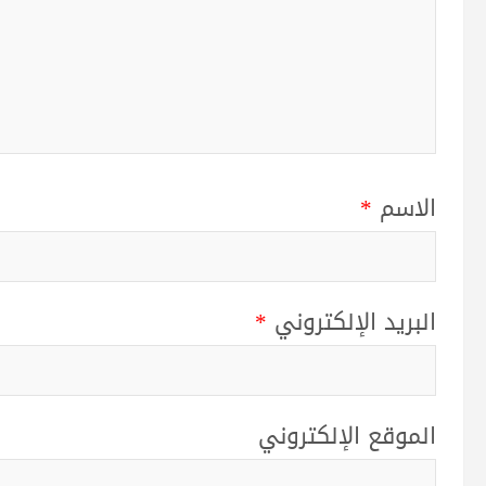
الاسم
*
البريد الإلكتروني
*
الموقع الإلكتروني