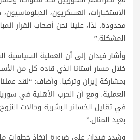
الاستخبارات، العسكريون، الدبلوماسيون، 
محدودة. لذا، علينا نحن أصحاب القرار الم
المشكلة.”
وأشار فيدان إلى أن العملية السياسية 
خلال مسار أستانا الذي قاده كل من الأسد
بمشاركة إيران وتركيا. وأضاف: “لقد عملن
العملية. ومع أن الحرب الأهلية في سوري
في تقليل الخسائر البشرية وحالات النزوح 
بعيد المنال.”