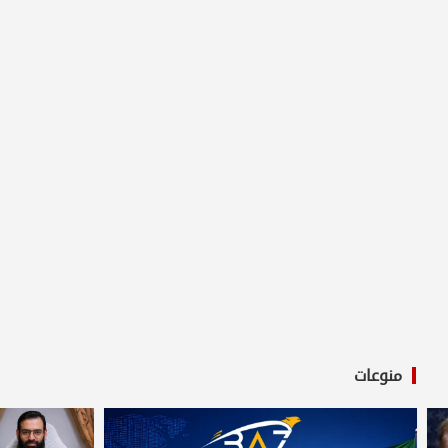
منوعات