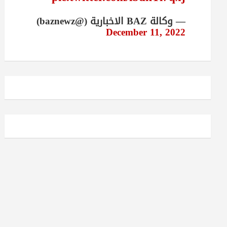
— وكالة BAZ الاخبارية (@baznewz)
December 11, 2022