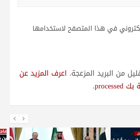
لكتروني في هذا المتصفح لاستخدامها
ل من البريد المزعجة.
اعرف المزيد عن
proces
.