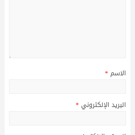
الاسم
*
البريد الإلكتروني
*