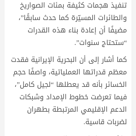
تنفيذ هجمات كثيفة بمئات الصواريخ
والطائرات المسيّرة كما حدث سابقًا”،
مضيفًا أن إعادة بناء هذه القدرات
“ستحتاج سنوات”.
كما أشار إلى أن البحرية الإيرانية فقدت
معظم قدراتها العملياتية، واصفًا حجم
الخسائر بأنه قد يعطلها “لجيل كامل”،
فيما تعرضت خطوط الإمداد وشبكات
الدعم الإقليمي المرتبطة بطهران
لضربات قاسية.