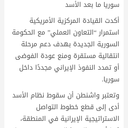
سوريا ما بعد الأسد
أكدت القيادة المركزية الأمريكية
استمرار “التعاون العملي” مع الحكومة
السورية الجديدة بهدف دعم مرحلة
انتقالية مستقرة ومنع عودة الفوضى
أو تمدد النفوذ الإيراني مجددًا داخل
سوريا.
وتعتبر واشنطن أن سقوط نظام الأسد
أدى إلى قطع خطوط التواصل
الاستراتيجية الإيرانية في المنطقة،