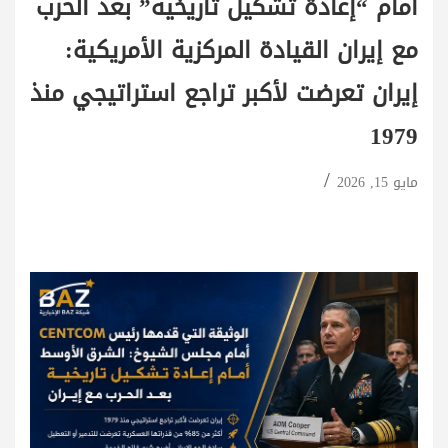
أمام “إعادة تشكيل تاريخية” بعد الحرب
مع إيران القيادة المركزية الأمريكية:
إيران تعرضت لأكبر تراجع استراتيجي منذ
1979
مايو 15, 2026