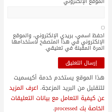
الموقع الإلكتروني
احفظ اسمي، بريدي الإلكتروني، والموقع
الإلكتروني في هذا المتصفح لاستخدامها
المرة المقبلة في تعليقي.
هذا الموقع يستخدم خدمة أكيسميت
للتقليل من البريد المزعجة.
اعرف المزيد
عن كيفية التعامل مع بيانات التعليقات
الخاصة بك processed
.