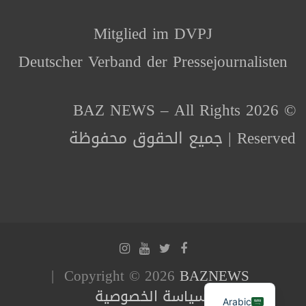
Mitglied im DVPJ
Deutscher Verband der Pressejournalisten
© 2026 BAZ NEWS – All Rights
Reserved | جميع الحقوق محفوظة
Copyright © 2026
BAZNEWS
سياسة الخصوصية
Arabic