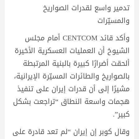
تدمير واسع لقدرات الصواريخ
والمسيّرات
وأكد قائد CENTCOM أمام مجلس
الشيوخ أن العمليات العسكرية الأخيرة
ألحقت أضرارًا كبيرة بالبنية المرتبطة
بالصواريخ والطائرات المسيّرة الإيرانية،
مشيرًا إلى أن قدرات إيران على تنفيذ
هجمات واسعة النطاق “تراجعت بشكل
كبير”.
وقال كوبر إن إيران “لم تعد قادرة على