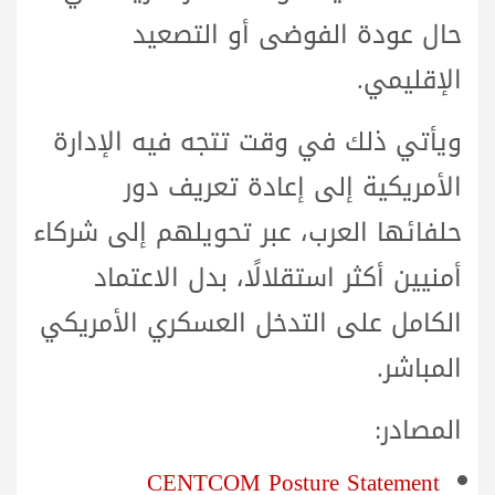
حال عودة الفوضى أو التصعيد
الإقليمي.
ويأتي ذلك في وقت تتجه فيه الإدارة
الأمريكية إلى إعادة تعريف دور
حلفائها العرب، عبر تحويلهم إلى شركاء
أمنيين أكثر استقلالًا، بدل الاعتماد
الكامل على التدخل العسكري الأمريكي
المباشر.
المصادر:
CENTCOM Posture Statement