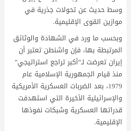
وسط حديث عن تحولات جذرية في
موازين القوى الإقليمية.
وبحسب ما ورد في الشهادة والوثائق
المرتبطة بها، فإن واشنطن تعتبر أن
إيران تعرضت لـ”أكبر تراجع استراتيجي”
منذ قيام الجمهورية الإسلامية عام
1979، بعد الضربات العسكرية الأمريكية
والإسرائيلية الأخيرة التي استهدفت
قدراتها العسكرية وشبكات نفوذها
الإقليمية.