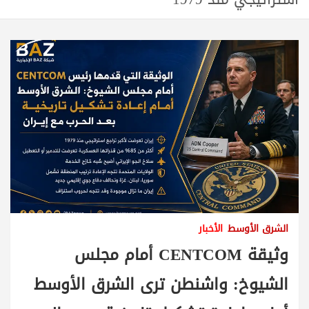
الشرق الأوسط
الأخبار
وثيقة CENTCOM أمام مجلس
الشيوخ: واشنطن ترى الشرق الأوسط