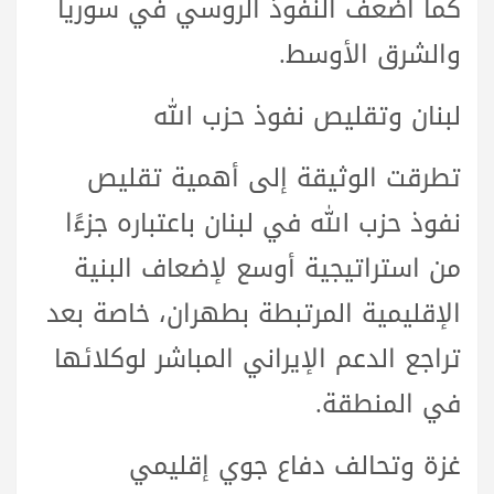
كما أضعف النفوذ الروسي في سوريا
والشرق الأوسط.
لبنان وتقليص نفوذ حزب الله
تطرقت الوثيقة إلى أهمية تقليص
نفوذ حزب الله في لبنان باعتباره جزءًا
من استراتيجية أوسع لإضعاف البنية
الإقليمية المرتبطة بطهران، خاصة بعد
تراجع الدعم الإيراني المباشر لوكلائها
في المنطقة.
غزة وتحالف دفاع جوي إقليمي