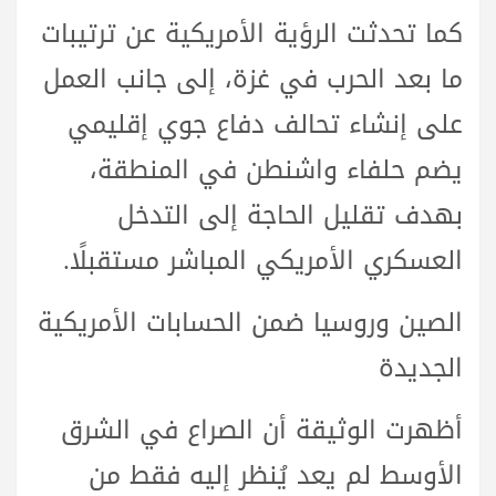
كما تحدثت الرؤية الأمريكية عن ترتيبات
ما بعد الحرب في غزة، إلى جانب العمل
على إنشاء تحالف دفاع جوي إقليمي
يضم حلفاء واشنطن في المنطقة،
بهدف تقليل الحاجة إلى التدخل
العسكري الأمريكي المباشر مستقبلًا.
الصين وروسيا ضمن الحسابات الأمريكية
الجديدة
أظهرت الوثيقة أن الصراع في الشرق
الأوسط لم يعد يُنظر إليه فقط من