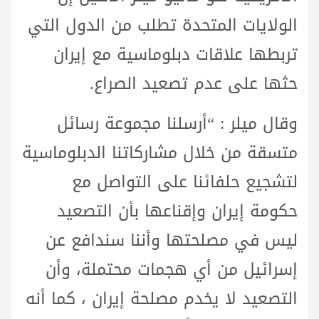
الولايات المتحدة تطلب من الدول التي
تربطها علاقات دبلوماسية مع إيران
حثها على عدم تصعيد الصراع.
وقال ميلر : “أرسلنا مجموعة رسائل
متسقة من خلال مشاركاتنا الدبلوماسية
لتشجيع حلفائنا على التواصل مع
حكومة إيران وإقناعها بأن التصعيد
ليس في مصلحتها وأننا سندافع عن
إسرائيل من أي هجمات محتملة، وأن
التصعيد لا يخدم مصلحة إيران ، كما أنه