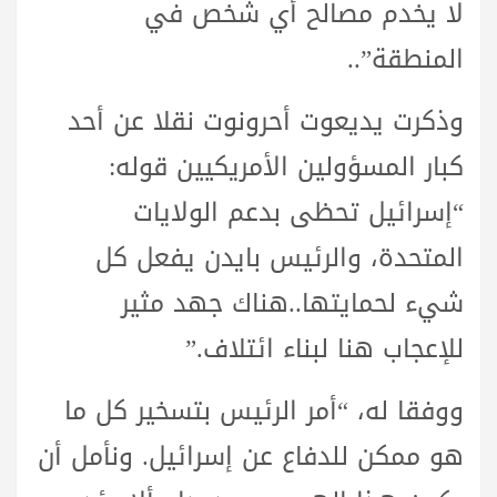
لا يخدم مصالح أي شخص في
المنطقة”..
وذكرت يديعوت أحرونوت نقلا عن أحد
كبار المسؤولين الأمريكيين قوله:
“إسرائيل تحظى بدعم الولايات
المتحدة، والرئيس بايدن يفعل كل
شيء لحمايتها..هناك جهد مثير
للإعجاب هنا لبناء ائتلاف.”
ووفقا له، “أمر الرئيس بتسخير كل ما
هو ممكن للدفاع عن إسرائيل. ونأمل أن