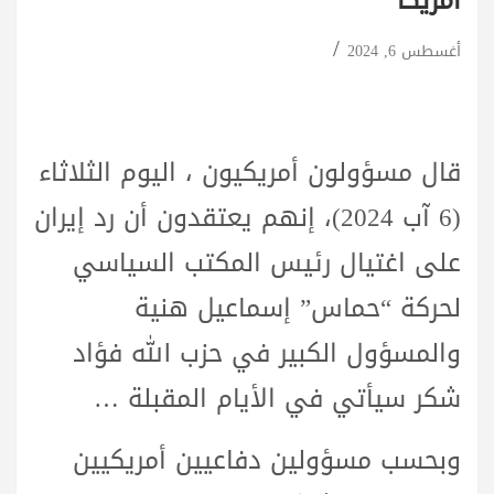
أمريكا
أغسطس 6, 2024
قال مسؤولون أمريكيون ، اليوم الثلاثاء
(6 آب 2024)، إنهم يعتقدون أن رد إيران
على اغتيال رئيس المكتب السياسي
لحركة “حماس” إسماعيل هنية
والمسؤول الكبير في حزب الله فؤاد
شكر سيأتي في الأيام المقبلة …
وبحسب مسؤولين دفاعيين أمريكيين