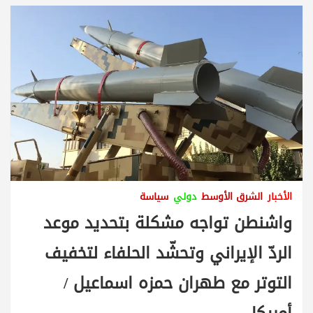
الأخبار
الشرق الأوسط
دولي
سياسة
واشنطن تواجه مشكلة بتحديد موعد
الردّ الإيراني وتحشّد الحلفاء لتخفيف
التوتر مع طهران حمزه اسماعيل /