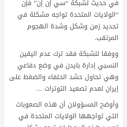
في حديث لشبكة “سي إن إن” فإن
“الولايات المتحدة تواجه مشكلة في
تحديد زمن وشكل وشدة الهجوم
المرتقب.
ووفقا للشبكة فقد ترك عدم اليقين
النسبي إدارة بايدن في وضع دفاعي
وهي تحاول حشد الحلفاء والضغط على
إيران لعدم تصعيد التوترات …
وأوضح المسؤولان أن هذه الصعوبات
التي تواجهها الولايات المتحدة في