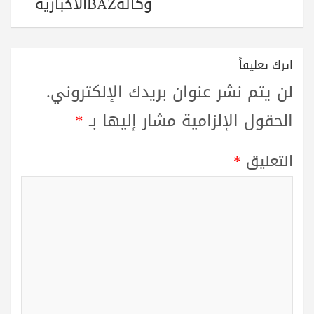
وكالةBAZالاخبارية
اترك تعليقاً
لن يتم نشر عنوان بريدك الإلكتروني.
الحقول الإلزامية مشار إليها بـ
*
التعليق
*