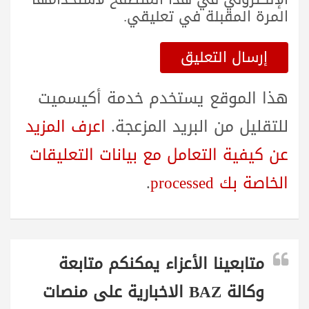
المرة المقبلة في تعليقي.
هذا الموقع يستخدم خدمة أكيسميت
للتقليل من البريد المزعجة.
اعرف المزيد
عن كيفية التعامل مع بيانات التعليقات
الخاصة بك processed
.
متابعينا الأعزاء يمكنكم متابعة
وكالة BAZ الاخبارية على منصات