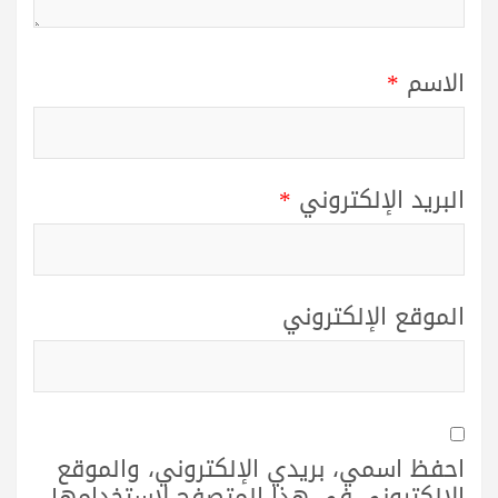
الاسم
*
البريد الإلكتروني
*
الموقع الإلكتروني
احفظ اسمي، بريدي الإلكتروني، والموقع
الإلكتروني في هذا المتصفح لاستخدامها