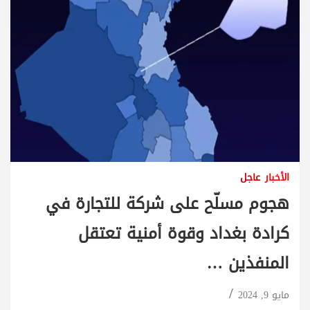
الأخبار
عاجل
هجوم مسلّح على شركة للتجارة في
كرادة بغداد وقوة أمنية تعتقل
المنفذين …
مايو 9, 2024