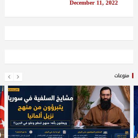
December 11, 2022
منوعات