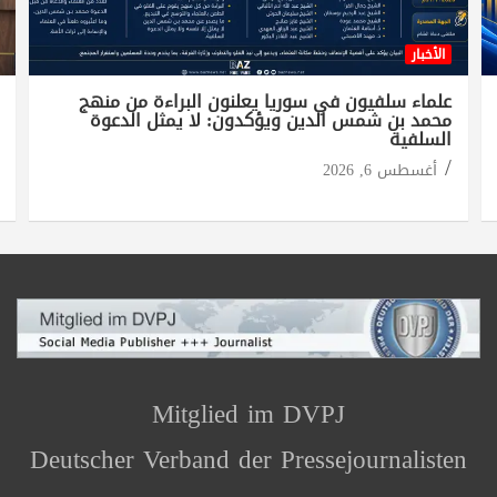
الأخبار
علماء سلفيون في سوريا يعلنون البراءة من منهج
محمد بن شمس الدين ويؤكدون: لا يمثل الدعوة
السلفية
أغسطس 6, 2026
Mitglied im DVPJ
Deutscher Verband der Pressejournalisten