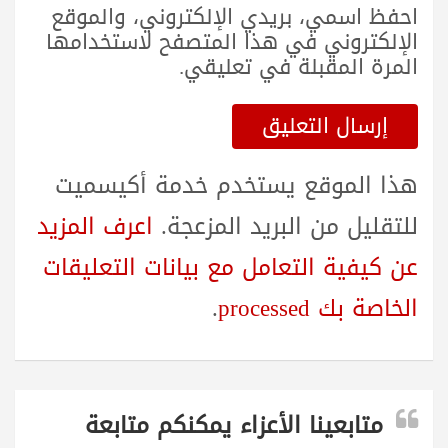
احفظ اسمي، بريدي الإلكتروني، والموقع
الإلكتروني في هذا المتصفح لاستخدامها
المرة المقبلة في تعليقي.
هذا الموقع يستخدم خدمة أكيسميت
للتقليل من البريد المزعجة.
اعرف المزيد
عن كيفية التعامل مع بيانات التعليقات
الخاصة بك processed
.
متابعينا الأعزاء يمكنكم متابعة