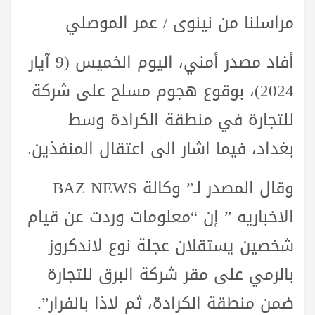
مراسلنا من نينوى / عمر الموصلي
أفاد مصدر أمني، اليوم الخميس (9 آيار
2024)، بوقوع هجوم مسلح على شركة
للتجارة في منطقة الكرادة وسط
بغداد، فيما اشار الى اعتقال المنفذين.
وقال المصدر لـ” وكالة BAZ NEWS
الاخباريه ” إن “معلومات وردت عن قيام
شخصين يستقلان عجلة نوع لاندكروز
بالرمي على مقر شركة البرق للتجارة
ضمن منطقة الكرادة، ثم لاذا بالفرار”.