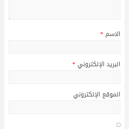
الاسم
*
البريد الإلكتروني
*
الموقع الإلكتروني