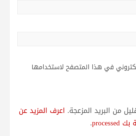
لكتروني في هذا المتصفح لاستخدامها
ل من البريد المزعجة.
اعرف المزيد عن
proces
.