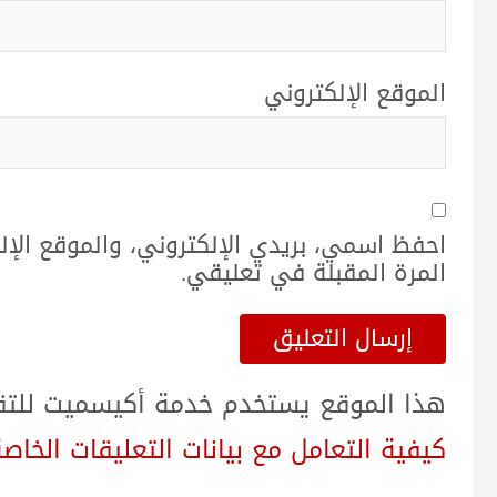
الموقع الإلكتروني
احفظ اسمي، بريدي الإلكتروني، والموقع الإ
المرة المقبلة في تعليقي.
هذا الموقع يستخدم خدمة أكيسميت للتقلي
كيفية التعامل مع بيانات التعليقات الخاصة بك sed