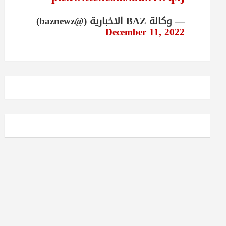
— وكالة BAZ الاخبارية (@baznewz)
December 11, 2022