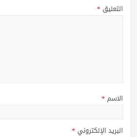
التعليق
*
الاسم
*
البريد الإلكتروني
*