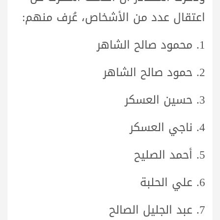
اعتقال عدد من الأشخاص، عُرف منهم:
1. محمود صالح الشاهر
2. حمود صالح الشاهر
3. حسين العسكر
4. ناجي العسكر
5. أحمد الصليح
6. علي الحلبة
7. عبد الجليل الصالح