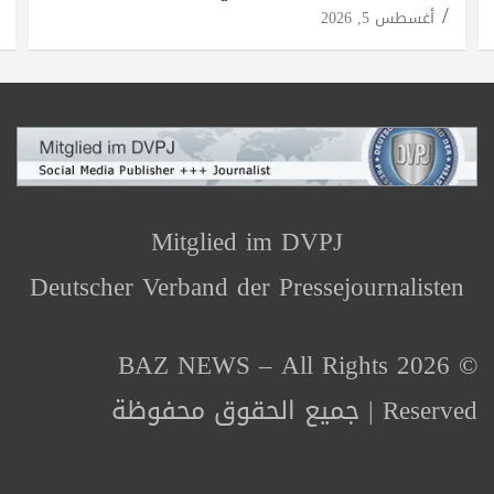
أغسطس 5, 2026
Mitglied im DVPJ
Deutscher Verband der Pressejournalisten
© 2026 BAZ NEWS – All Rights
Reserved | جميع الحقوق محفوظة