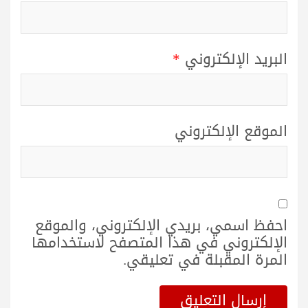
البريد الإلكتروني
*
الموقع الإلكتروني
احفظ اسمي، بريدي الإلكتروني، والموقع
الإلكتروني في هذا المتصفح لاستخدامها
المرة المقبلة في تعليقي.