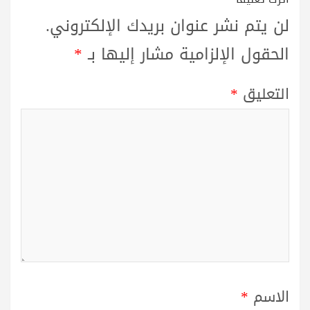
لن يتم نشر عنوان بريدك الإلكتروني.
الحقول الإلزامية مشار إليها بـ
*
التعليق
*
الاسم
*