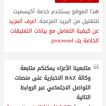
هذا الموقع يستخدم خدمة أكيسميت
للتقليل من البريد المزعجة.
اعرف المزيد
عن كيفية التعامل مع بيانات التعليقات
الخاصة بك processed
.
متابعينا الأعزاء يمكنكم متابعة
وكالة BAZ الاخبارية على منصات
التواصل الاجتماعي عبر الروابط
التالية