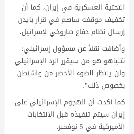
التحتية العسكرية في إيران، كما أن
تخفيف موقفه ساهم في قرار بايدن
إرسال نظام دفاع صاروخي لإسرائيل.
وأضافت نقلاً عن مسؤول إسرائيلي:
نتنياهو هو من سيقرر الرد الإسرائيلي
ولن ينتظر الضوء الأخضر من واشنطن
بخصوص ذلك”.
كما أكدت أن الهجوم الإسرائيلي على
إيران سيتم تنفيذه قبل الانتخابات
الأميركية في 5 نوفمبر.