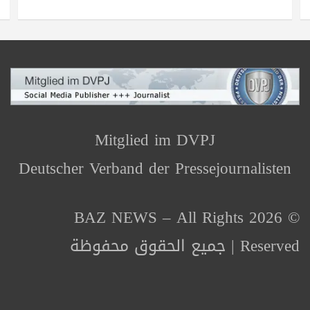
Mitglied im DVPJ
Deutscher Verband der Pressejournalisten
© 2026 BAZ NEWS – All Rights
Reserved | جميع الحقوق محفوظة