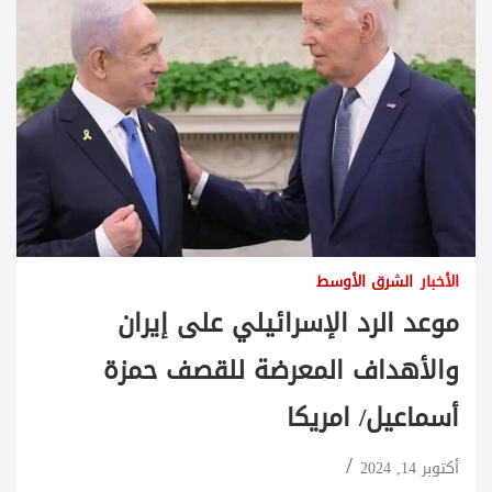
الأخبار
الشرق الأوسط
موعد الرد الإسرائيلي على إيران
والأهداف المعرضة للقصف حمزة
أسماعيل/ امريكا
أكتوبر 14, 2024