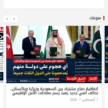
منوعات
الأخبار
الشرق الأوسط
اتفاقية دفاع مشترك بين السعودية وتركيا وباكستان..
تحالف أمني جديد يعيد رسم معادلات الأمن الإقليمي
أغسطس 7, 2026