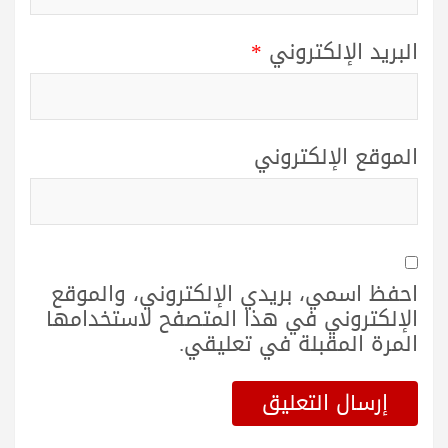
البريد الإلكتروني
*
الموقع الإلكتروني
احفظ اسمي، بريدي الإلكتروني، والموقع
الإلكتروني في هذا المتصفح لاستخدامها
المرة المقبلة في تعليقي.