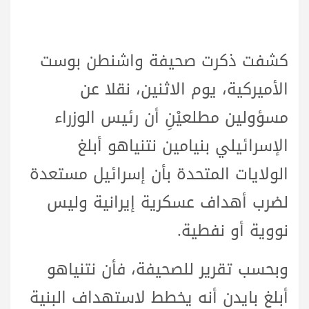
كشفت ذكرت صحيفة واشنطن بوست
الأميركية، يوم الاثنين، نقلا عن
مسؤولين مطلعيْنِ أن رئيس الوزراء
الإسرائيلي بنيامين نتنياهو أبلغ
الولايات المتحدة بأن إسرائيل مستعدة
لضرب أهداف عسكرية إيرانية وليس
نووية أو نفطية.
وبحسب تقرير للصحيفة، فأن نتنياهو
أبلغ بايدن أنه يخطط لاستهداف البنية