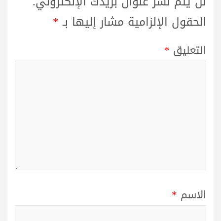
لن يتم نشر عنوان بريدك الإلكتروني.
الحقول الإلزامية مشار إليها بـ
*
التعليق
*
الاسم
*