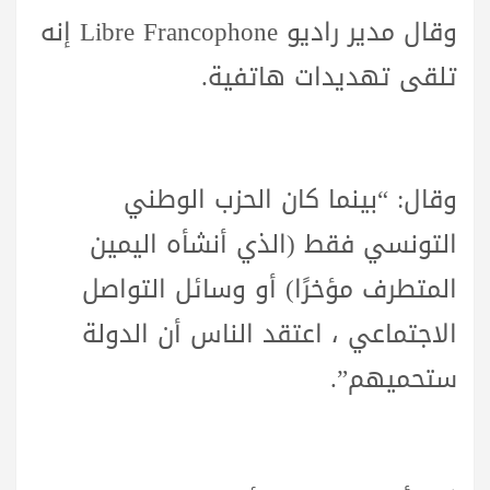
وقال مدير راديو Libre Francophone إنه
تلقى تهديدات هاتفية.
وقال: “بينما كان الحزب الوطني
التونسي فقط (الذي أنشأه اليمين
المتطرف مؤخرًا) أو وسائل التواصل
الاجتماعي ، اعتقد الناس أن الدولة
ستحميهم”.