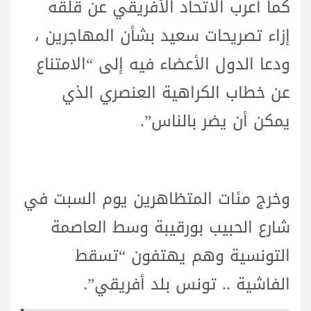
كما أعرب الاتحاد الأفريقي عن قلقه
إزاء تصريحات سعيد بشأن المهاجرين ،
ودعا الدول الأعضاء فيه إلى “الامتناع
عن خطاب الكراهية العنصري الذي
يمكن أن يضر بالناس”.
وخرج مئات المتظاهرين يوم السبت في
شارع الحبيب بورقيبة وسط العاصمة
التونسية وهم يهتفون “تسقط
الفاشية .. تونس بلد أفريقي”.