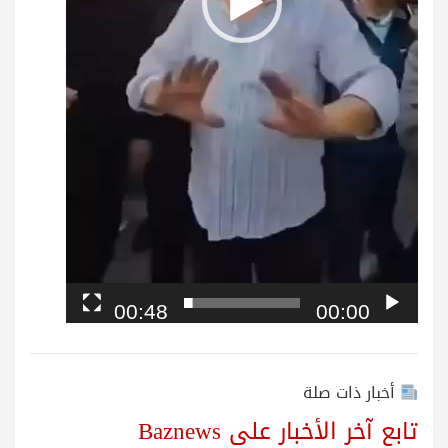
00:48
00:00
أخبار ذات صلة
تابع آخر الأخبار على Baznews