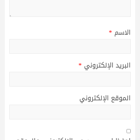
الاسم
*
البريد الإلكتروني
*
الموقع الإلكتروني