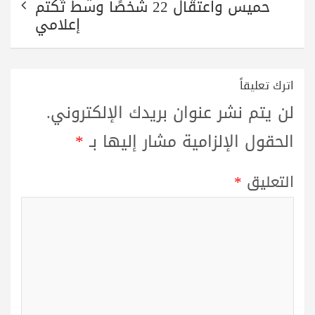
حميس واعتقال 22 شخصًا وسط تكتم
إعلامي
اترك تعليقاً
لن يتم نشر عنوان بريدك الإلكتروني.
الحقول الإلزامية مشار إليها بـ
*
التعليق
*