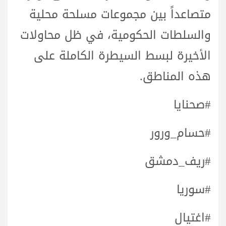
متصاعداً بين مجموعات مسلحة محلية
والسلطات الحكومية، في ظل محاولات
الأخيرة لبسط السيطرة الكاملة على
هذه المناطق.
#صحنايا
#حسام_ورور
#ريف_دمشق
#سوريا
#اغتيال