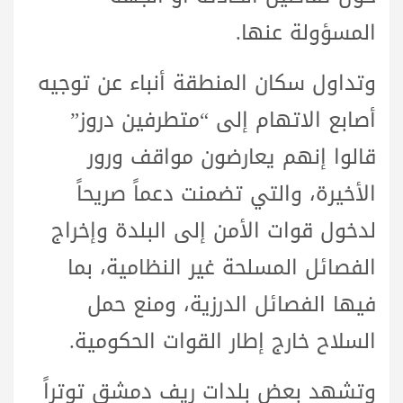
المسؤولة عنها.
وتداول سكان المنطقة أنباء عن توجيه
أصابع الاتهام إلى “متطرفين دروز”
قالوا إنهم يعارضون مواقف ورور
الأخيرة، والتي تضمنت دعماً صريحاً
لدخول قوات الأمن إلى البلدة وإخراج
الفصائل المسلحة غير النظامية، بما
فيها الفصائل الدرزية، ومنع حمل
السلاح خارج إطار القوات الحكومية.
وتشهد بعض بلدات ريف دمشق توتراً