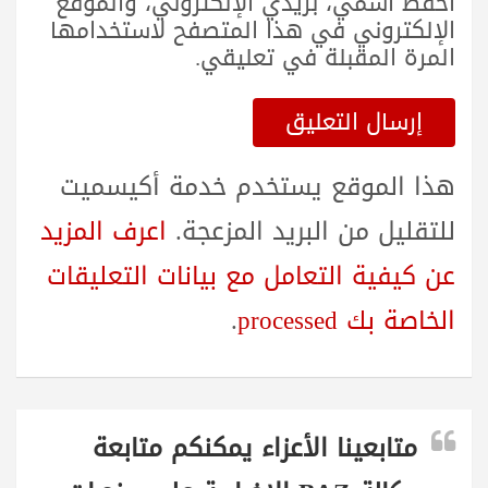
احفظ اسمي، بريدي الإلكتروني، والموقع
الإلكتروني في هذا المتصفح لاستخدامها
المرة المقبلة في تعليقي.
هذا الموقع يستخدم خدمة أكيسميت
للتقليل من البريد المزعجة.
اعرف المزيد
عن كيفية التعامل مع بيانات التعليقات
الخاصة بك processed
.
متابعينا الأعزاء يمكنكم متابعة