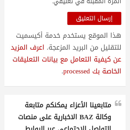
المرة المقبلة في تعليقي.
هذا الموقع يستخدم خدمة أكيسميت
للتقليل من البريد المزعجة.
اعرف المزيد
عن كيفية التعامل مع بيانات التعليقات
الخاصة بك processed
.
متابعينا الأعزاء يمكنكم متابعة
وكالة BAZ الاخبارية على منصات
التواصل الاجتماعي عبر الروابط