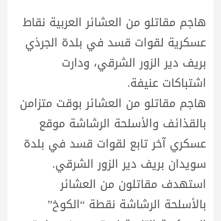
هاجم مقاتلو من العشائر العربية نقاط
عسكرية لقوات قسد في بلدة الجرذي
بريف دير الزور الشرقي، ودارت
اشتباكات عنيفة.
هاجم مقاتلو من العشائر بوقت متزامن
بالقذائف والأسلحة الرشاشة موقع
عسكري آخر تابع لقوات قسد في بلدة
سويدان بريف دير الزور الشرقي.
استهدف مقاتلون من العشائر
بالأسلحة الرشاشة نقطة “الكوخ”