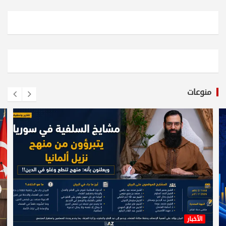
منوعات
الأخبار