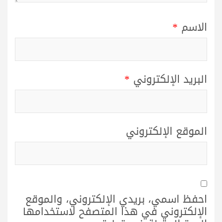
الاسم
*
البريد الإلكتروني
*
الموقع الإلكتروني
احفظ اسمي، بريدي الإلكتروني، والموقع
الإلكتروني في هذا المتصفح لاستخدامها