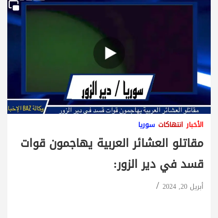
الأخبار
انتهاكات
سوريا
مقاتلو العشائر العربية يهاجمون قوات
قسد في دير الزور:
أبريل 20, 2024