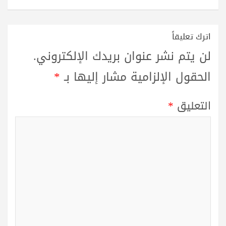
اترك تعليقاً
لن يتم نشر عنوان بريدك الإلكتروني.
الحقول الإلزامية مشار إليها بـ
*
التعليق
*