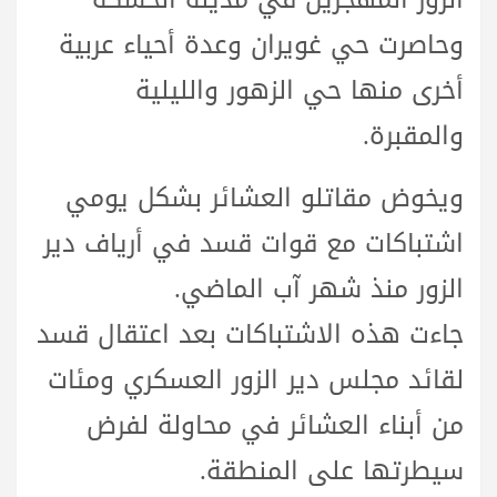
وحاصرت حي غويران وعدة أحياء عربية
أخرى منها حي الزهور والليلية
والمقبرة.
ويخوض مقاتلو العشائر بشكل يومي
اشتباكات مع قوات قسد في أرياف دير
الزور منذ شهر آب الماضي.
جاءت هذه الاشتباكات بعد اعتقال قسد
لقائد مجلس دير الزور العسكري ومئات
من أبناء العشائر في محاولة لفرض
سيطرتها على المنطقة.