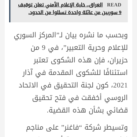
READ
العراق.. خلية الإعلام الأمني تعلن توقيف
9 سوريين من عائلة واحدة تسللوا من الحدود.
وبحسب ما نشره بيان لـ”المركز السوري
للإعلام وحرية التعبير”، في 9 من
حزيران، فإن هذه الشكوى تعتبر
استئنافًا للشكوى المقدمة في آذار
2021، كون لجنة التحقيق في الاتحاد
الروسي أخفقت في فتح تحقيق
قضائي بشأن هذه القضية.
وتسيطر شركة “فاغنر” على مناجم