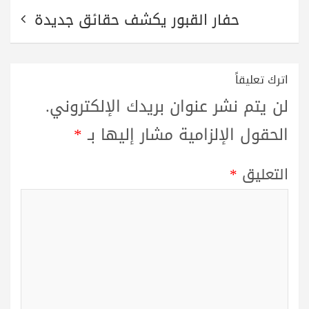
حفار القبور يكشف حقائق جديدة
اترك تعليقاً
لن يتم نشر عنوان بريدك الإلكتروني.
الحقول الإلزامية مشار إليها بـ
*
التعليق
*