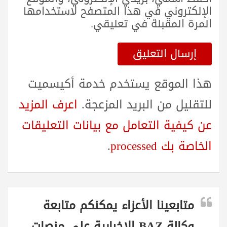
الإلكتروني في هذا المتصفح لاستخدامها
المرة المقبلة في تعليقي.
هذا الموقع يستخدم خدمة أكيسميت
للتقليل من البريد المزعجة.
اعرف المزيد
عن كيفية التعامل مع بيانات التعليقات
الخاصة بك processed
.
متابعينا الأعزاء يمكنكم متابعة
وكالة BAZ الاخبارية على منصات