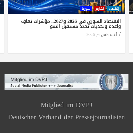
إقتصاد
تقارير
سوريا
الاقتصاد السوري في 2026 و2027.. مؤشرات تعافٍ
واعدة وتحديات تحدد مستقبل النمو
أغسطس 6, 2026
Mitglied im DVPJ
Deutscher Verband der Pressejournalisten