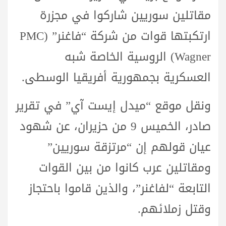
مقاتلين سوريين شاركوا في مجزرة
ارتكبتها قوات من شركة “فاغنر” (PMC
Wagner) الروسية الخاصة شبه
العسكرية بجمهورية أفريقيا الوسطى.
ونقل موقع “ميدل إيست آي” في تقرير
صادر، الخميس 9 من حزيران، عن شهود
عيان قولهم إن “مرتزقة سوريين”
ومقاتلين عرب كانوا من بين القوات
التابعة “لفاغنر”، والذين قاموا باحتجاز
وقتل زملائهم.