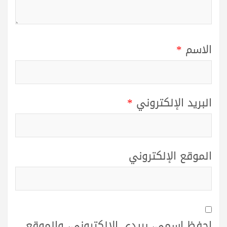
الاسم
*
البريد الإلكتروني
*
الموقع الإلكتروني
احفظ اسمي، بريدي الإلكتروني، والموقع