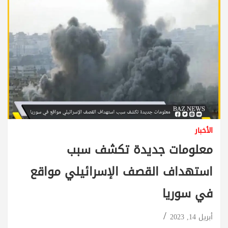
الأخبار
معلومات جديدة تكشف سبب
استهداف القصف الإسرائيلي مواقع
في سوريا
أبريل 14, 2023