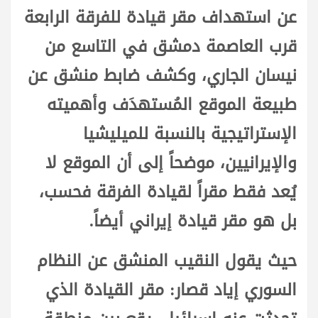
عن استهداف مقر قيادة للفرقة الرابعة
قرب العاصمة دمشق في التاسع من
نيسان الجاري، وكشف ضابط منشق عن
طبيعة الموقع المُستهدَف وأهميته
الإستراتيجية بالنسبة للميليشيا
والإيرانيين، موضحاً إلى أن الموقع لا
يُعد فقط مقراً لقيادة الفرقة فحسب،
بل هو مقر قيادة إيراني أيضاً.
حيث يقول النقيب المنشق عن النظام
السوري إياد قصار: مقر القيادة الذي