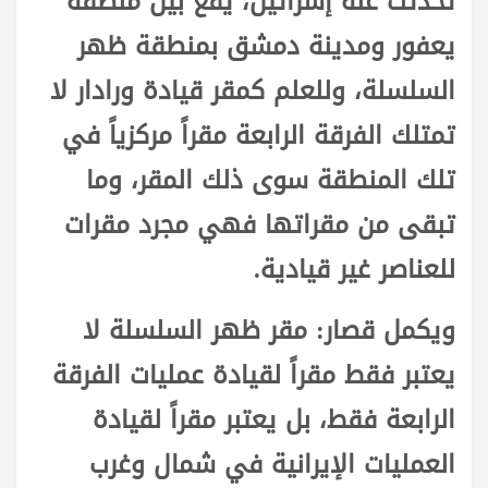
تحدثت عنه إسرائيل، يقع بين منطقة
يعفور ومدينة دمشق بمنطقة ظهر
السلسلة، وللعلم كمقر قيادة ورادار لا
تمتلك الفرقة الرابعة مقراً مركزياً في
تلك المنطقة سوى ذلك المقر، وما
تبقى من مقراتها فهي مجرد مقرات
للعناصر غير قيادية.
ويكمل قصار: مقر ظهر السلسلة لا
يعتبر فقط مقراً لقيادة عمليات الفرقة
الرابعة فقط، بل يعتبر مقراً لقيادة
العمليات الإيرانية في شمال وغرب