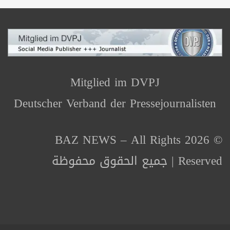
Mitglied im DVPJ
Deutscher Verband der Pressejournalisten
© 2026 BAZ NEWS – All Rights
Reserved | جميع الحقوق محفوظة