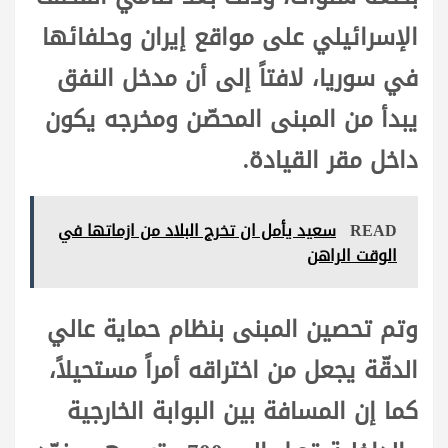
الإسرائيلي على مواقع إيران وحلفائها
في سوريا، لافتاً إلى أن مدخل النفق
يبدأ من المبنى المحصّن ومخرجه يكون
داخل مقر القيادة.
READ
سعيد يأمل ان تخرج البلاد من ازماتها في
الوقت الراهن
وتم تحصين المبنى بنظام حماية عالي
الدقّة يجعل من اختراقه أمراً مستحيلاً،
كما إن المسافة بين البوابة الخارجية