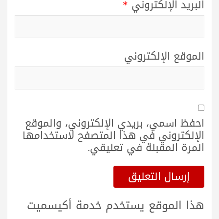
البريد الإلكتروني
*
الموقع الإلكتروني
احفظ اسمي، بريدي الإلكتروني، والموقع
الإلكتروني في هذا المتصفح لاستخدامها
المرة المقبلة في تعليقي.
هذا الموقع يستخدم خدمة أكيسميت