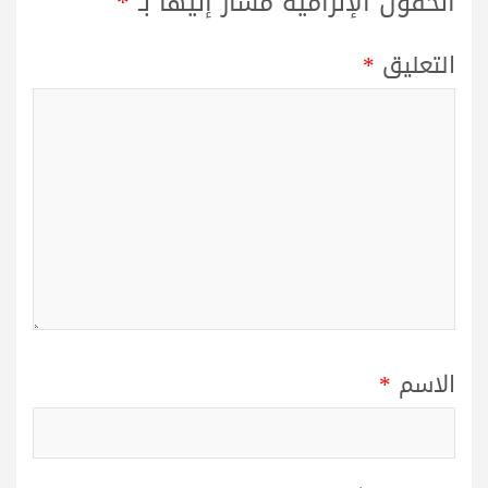
الحقول الإلزامية مشار إليها بـ
*
التعليق
*
الاسم
*