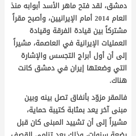
دمشق، لقد فتح ماهر الأسد أبوابه منذ
العام 2014 أمام الإيرانيين، وأصبح مقراً
مشتركاً بين قيادة الفرقة وقيادة
العمليات الإيرانية في العاصمة، مشيراً
إلى أن أول أبراج التجسس والإشارة
التي وضعتها إيران في دمشق كانت
هناك.
فالمقر مزوّد بأنفاق تصل بينه وبين
مبنى آخر يعد بمثابة كتيبة حماية،
مشيراً إلى أن تشييد المبنى كان قبل
بضعة سنوات، وذلك بعد تنامي القصف