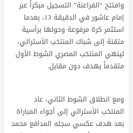
وافتتح “الفراعنة” التسجيل مبكراً عبر
إمام عاشور في الدقيقة 13، بعدما
استثمر كرة مرفوعة وحولها برأسية
متقنة إلى شباك المنتخب الأسترالي،
لينهي المنتخب المصري الشوط الأول
متقدماً بهدف دون مقابل.
ومع انطلاق الشوط الثاني، عاد
المنتخب الأسترالي إلى أجواء المباراة
بعد هدف عكسي سجله المدافع محمد