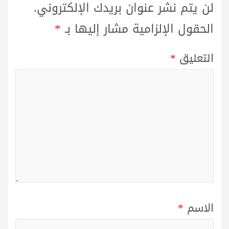
لن يتم نشر عنوان بريدك الإلكتروني.
الحقول الإلزامية مشار إليها بـ
*
التعليق
*
الاسم
*