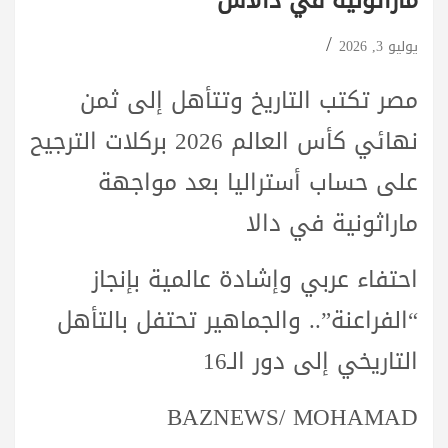
ماراثونية في دالاس
يوليو 3, 2026
مصر تكتب التاريخ وتتأهل إلى ثمن
نهائي كأس العالم 2026 بركلات الترجيح
على حساب أستراليا بعد مواجهة
ماراثونية في دالا
احتفاء عربي وإشادة عالمية بإنجاز
“الفراعنة”.. والجماهير تحتفل بالتأهل
التاريخي إلى دور الـ16
BAZNEWS/ MOHAMAD