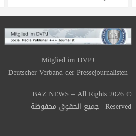
Mitglied im DVPJ
Deutscher Verband der Pressejournalisten
© 2026 BAZ NEWS – All Rights
Reserved | جميع الحقوق محفوظة