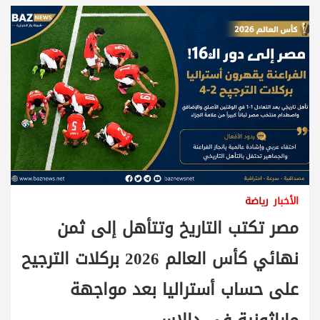
الأخبار
رياضة
مصر تكتب التاريخ وتتأهل إلى ثمن
نهائي كأس العالم 2026 بركلات الترجيح
على حساب أستراليا بعد مواجهة