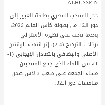
ALHUSSEIN
حجز المنتخب المصري بطاقة العبور إلى
دور الـ16 من بطولة كأس العالم 2026،
بعدما تغلب على نظيره الأسترالي
بركلات الترجيح (4-2)، إثر انتهاء الوقتين
الأصلي والإضافي بالتعادل الإيجابي (1-
1)، في اللقاء الذي جمع المنتخبين
مساء الجمعة على ملعب دالاس ضمن
منافسات دور الـ32.