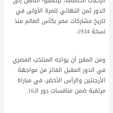
الركلات الحاسمة، ليضمنوا التأهل إلى
الدور ثمن النهائي للمرة الأولى في
تاريخ مشاركات مصر بكأس العالم منذ
نسخة 1934.
ومن المقرر أن يواجه المنتخب المصري
في الدور المقبل الفائز من مواجهة
الأرجنتين والرأس الأخضر، في مباراة
مرتقبة ضمن منافسات دور الـ16.