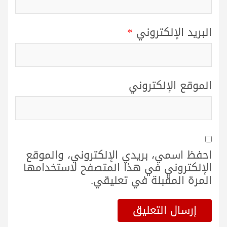
البريد الإلكتروني
*
الموقع الإلكتروني
احفظ اسمي، بريدي الإلكتروني، والموقع
الإلكتروني في هذا المتصفح لاستخدامها
المرة المقبلة في تعليقي.