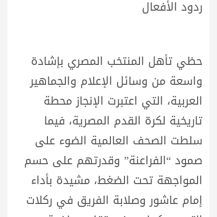
ردود الأفعال
حظي تأهل المنتخب المصري بإشادة
واسعة من وسائل الإعلام والجماهير
العربية، التي اعتبرت الإنجاز محطة
تاريخية لكرة القدم المصرية، فيما
سلطت الصحف العالمية الضوء على
صمود “الفراعنة” وقدرتهم على حسم
المواجهة تحت الضغط، مشيدة بأداء
إمام عاشور وصلابة الفريق في ركلات