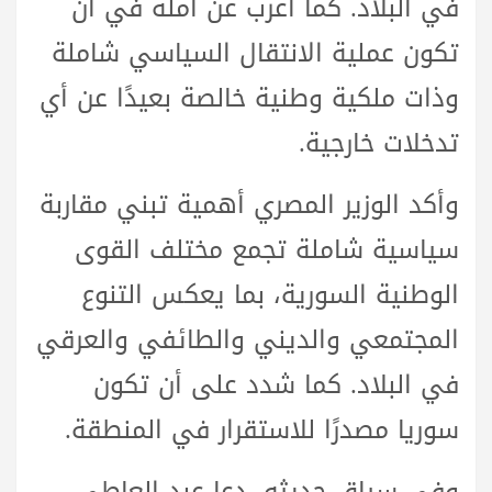
في البلاد. كما أعرب عن أمله في أن
تكون عملية الانتقال السياسي شاملة
وذات ملكية وطنية خالصة بعيدًا عن أي
تدخلات خارجية.
وأكد الوزير المصري أهمية تبني مقاربة
سياسية شاملة تجمع مختلف القوى
الوطنية السورية، بما يعكس التنوع
المجتمعي والديني والطائفي والعرقي
في البلاد. كما شدد على أن تكون
سوريا مصدرًا للاستقرار في المنطقة.
وفي سياق حديثه، دعا عبد العاطي