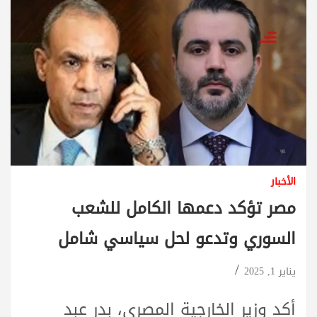
الأخبار
مصر تؤكد دعمها الكامل للشعب
السوري وتدعو لحل سياسي شامل
يناير 1, 2025
أكد وزير الخارجية المصري، بدر عبد