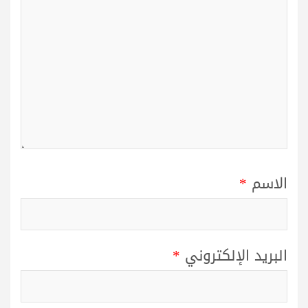
الاسم
*
البريد الإلكتروني
*