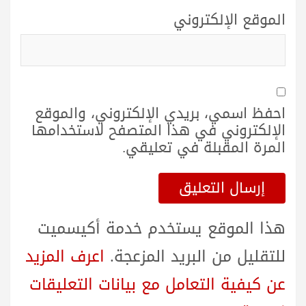
الموقع الإلكتروني
احفظ اسمي، بريدي الإلكتروني، والموقع
الإلكتروني في هذا المتصفح لاستخدامها
المرة المقبلة في تعليقي.
هذا الموقع يستخدم خدمة أكيسميت
للتقليل من البريد المزعجة.
اعرف المزيد
عن كيفية التعامل مع بيانات التعليقات