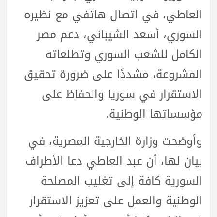
العاطي، في اتصال هاتفي مع نظيره
السوري، أسعد الشيباني، دعم مصر
الكامل للشعب السوري وتطلعاته
المشروعة، مشددًا على ضرورة تحقيق
الاستقرار في سوريا والحفاظ على
مؤسساتها الوطنية.
وأوضحت وزارة الخارجية المصرية، في
بيان لها، أن عبد العاطي دعا الأطراف
السورية كافة إلى تغليب المصلحة
الوطنية والعمل على تعزيز الاستقرار