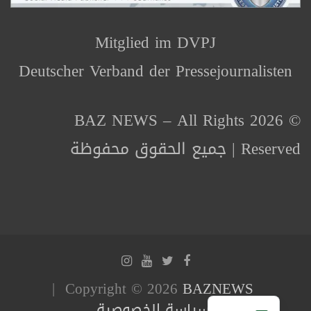
Mitglied im DVPJ
Deutscher Verband der Pressejournalisten
© 2026 BAZ NEWS – All Rights
Reserved | جميع الحقوق محفوظة
Copyright © 2026
BAZNEWS
سياسة الخصوصية