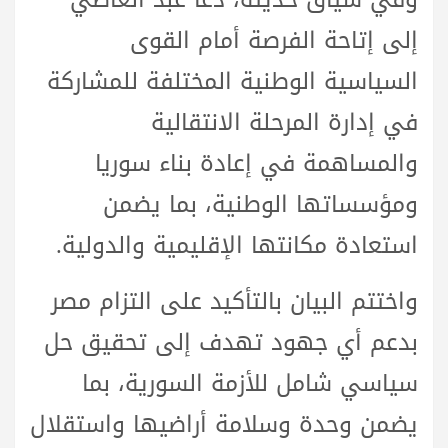
إلى إتاحة الفرصة أمام القوى
السياسية الوطنية المختلفة للمشاركة
في إدارة المرحلة الانتقالية
والمساهمة في إعادة بناء سوريا
ومؤسساتها الوطنية، بما يضمن
استعادة مكانتها الإقليمية والدولية.
واختتم البيان بالتأكيد على التزام مصر
بدعم أي جهود تهدف إلى تحقيق حل
سياسي شامل للأزمة السورية، بما
يضمن وحدة وسلامة أراضيها واستقلال