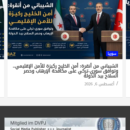
سوريا
الشيباني من أنقرة: أمن الخليج ركيزة للأمن الإقليمي..
وتوافق سوري-تركي على مكافحة الإرهاب وحصر
السلاح بيد الدولة
أغسطس 6, 2026