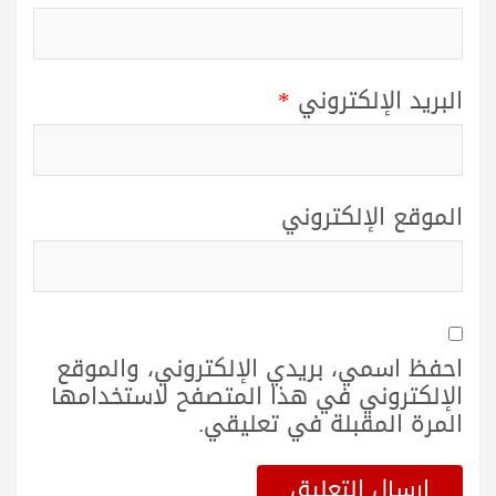
البريد الإلكتروني
*
الموقع الإلكتروني
احفظ اسمي، بريدي الإلكتروني، والموقع
الإلكتروني في هذا المتصفح لاستخدامها
المرة المقبلة في تعليقي.