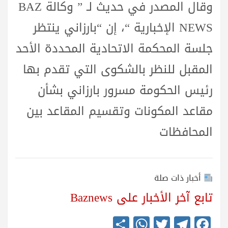
وقال المصدر في حديث لـ ” وكالة BAZ
NEWS الإخبارية “، إن “بارزاني ينتظر
جلسة المحكمة الاتحادية المحددة الأحد
المقبل للنظر بالشكوى التي تقدم بها
رئيس الحكومة مسرور بارزاني بشأن
مقاعد المكونات وتقسيم المقاعد بين
المحافظات
أخبار ذات صلة
تابع آخر الأخبار على Baznews
S
W
T
Te
Fa