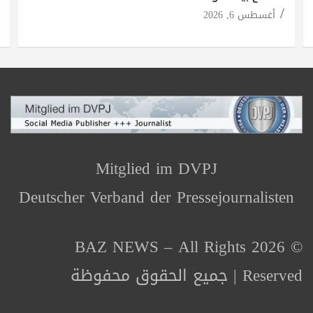
أغسطس 6, 2026
Mitglied im DVPJ
Deutscher Verband der Pressejournalisten
© 2026 BAZ NEWS – All Rights
Reserved | جميع الحقوق محفوظة