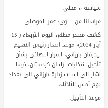
سياسه ،، محلي
مراسلنا من نينوى/ عمر الموصلي
كشف مصدر مطلع، اليوم الأربعاء ( 15
آيار 2024)، موعد إصدار رئيس الاقليم
نيجرفان بارزاني، القرار النهائي بشأن
تأجيل انتخابات برلمان كردستان، فيما
اشار الى اسباب زيارة بارزاني الى بغداد
يوم أمس الثلاثاء.
موعد التأجيل