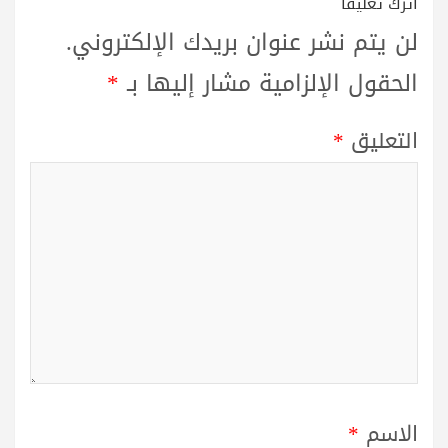
اترك تعليقاً
لن يتم نشر عنوان بريدك الإلكتروني.
الحقول الإلزامية مشار إليها بـ
*
التعليق
*
الاسم
*