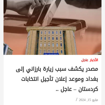
الأخبار
عاجل
مصدر يكشف سبب زيارة بارزاني إلى
بغداد وموعد إعلان تأجيل انتخابات
كردستان – عاجل ..
مايو 15, 2024