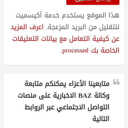
هذا الموقع يستخدم خدمة أكيسميت
للتقليل من البريد المزعجة.
اعرف المزيد
عن كيفية التعامل مع بيانات التعليقات
الخاصة بك processed
.
متابعينا الأعزاء يمكنكم متابعة
وكالة BAZ الاخبارية على منصات
التواصل الاجتماعي عبر الروابط
التالية