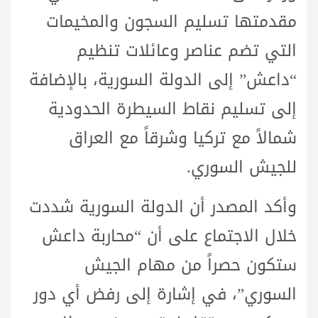
مقدمتها تسليم السجون والمخيمات
التي تضم عناصر وعائلات تنظيم
“داعش” إلى الدولة السورية، بالإضافة
إلى تسليم نقاط السيطرة الحدودية
شمالاً مع تركيا وشرقاً مع العراق
للجيش السوري.
وأكد المصدر أن الدولة السورية شددت
خلال الاجتماع على أن “محاربة داعش
ستكون حصراً من مهام الجيش
السوري”، في إشارة إلى رفض أي دور