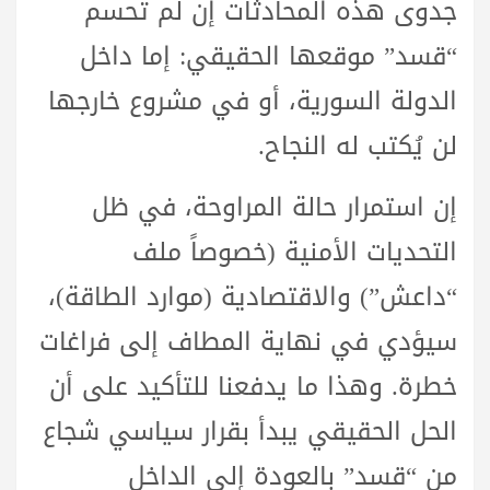
جدوى هذه المحادثات إن لم تحسم
“قسد” موقعها الحقيقي: إما داخل
الدولة السورية، أو في مشروع خارجها
لن يُكتب له النجاح.
إن استمرار حالة المراوحة، في ظل
التحديات الأمنية (خصوصاً ملف
“داعش”) والاقتصادية (موارد الطاقة)،
سيؤدي في نهاية المطاف إلى فراغات
خطرة. وهذا ما يدفعنا للتأكيد على أن
الحل الحقيقي يبدأ بقرار سياسي شجاع
من “قسد” بالعودة إلى الداخل