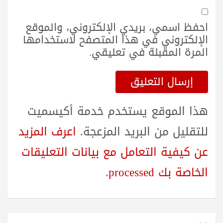
احفظ اسمي، بريدي الإلكتروني، والموقع
الإلكتروني في هذا المتصفح لاستخدامها
المرة المقبلة في تعليقي.
هذا الموقع يستخدم خدمة أكيسميت
للتقليل من البريد المزعجة.
اعرف المزيد
عن كيفية التعامل مع بيانات التعليقات
الخاصة بك processed
.