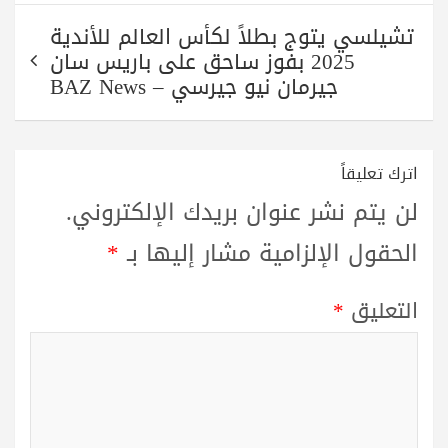
تشيلسي يتوج بطلاً لكأس العالم للأندية
2025 بفوز ساحق على باريس سان
جيرمان نيو جيرسي – BAZ News
اترك تعليقاً
لن يتم نشر عنوان بريدك الإلكتروني.
الحقول الإلزامية مشار إليها بـ
*
التعليق
*