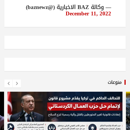
— وكالة BAZ الاخبارية (@baznewz)
December 11, 2022
منوعات