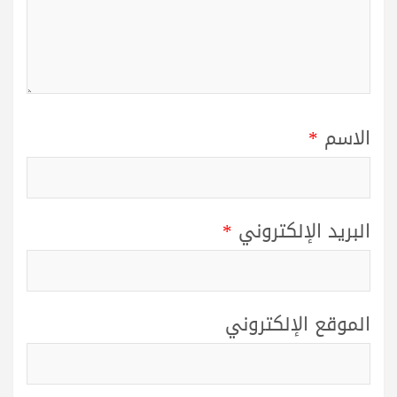
الاسم
*
البريد الإلكتروني
*
الموقع الإلكتروني