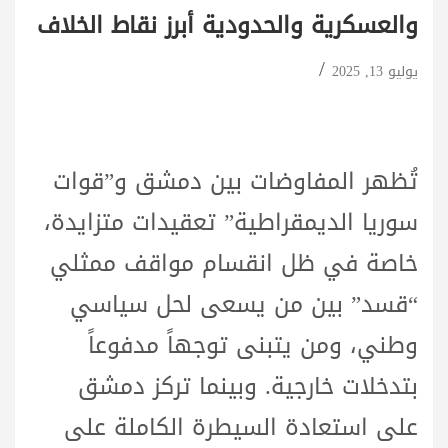
والعسكرية والحدودية أبرز نقاط الخلاف
يوليو 13, 2025
تُظهر المفاوضات بين دمشق و”قوات
سوريا الديمقراطية” تعقيدات متزايدة،
خاصة في ظل انقسام مواقف ممثلي
“قسد” بين من يسعى لحل سياسي
وطني، ومن يتبنى توجهاً مدفوعاً
بتدخلات خارجية. وبينما تركز دمشق
على استعادة السيطرة الكاملة على