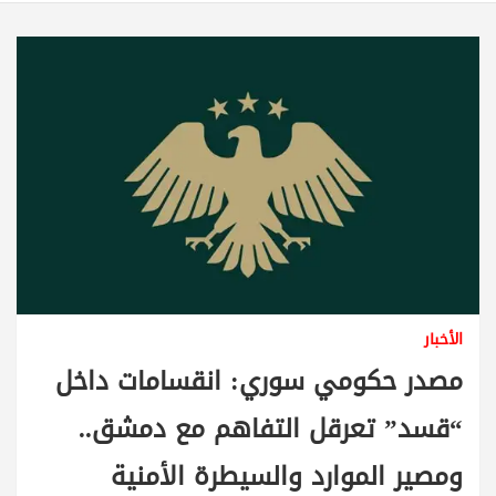
الأخبار
مصدر حكومي سوري: انقسامات داخل
“قسد” تعرقل التفاهم مع دمشق..
ومصير الموارد والسيطرة الأمنية