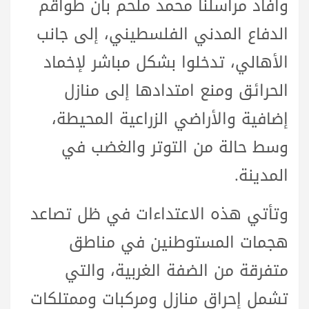
وأفاد مراسلنا محمد ملحم بأن طواقم
الدفاع المدني الفلسطيني، إلى جانب
الأهالي، تدخلوا بشكل مباشر لإخماد
الحرائق ومنع امتدادها إلى منازل
إضافية والأراضي الزراعية المحيطة،
وسط حالة من التوتر والغضب في
المدينة.
وتأتي هذه الاعتداءات في ظل تصاعد
هجمات المستوطنين في مناطق
متفرقة من الضفة الغربية، والتي
تشمل إحراق منازل ومركبات وممتلكات