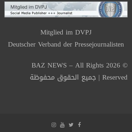
Mitglied im DVPJ
Deutscher Verband der Pressejournalisten
© 2026 BAZ NEWS – All Rights
Reserved | جميع الحقوق محفوظة