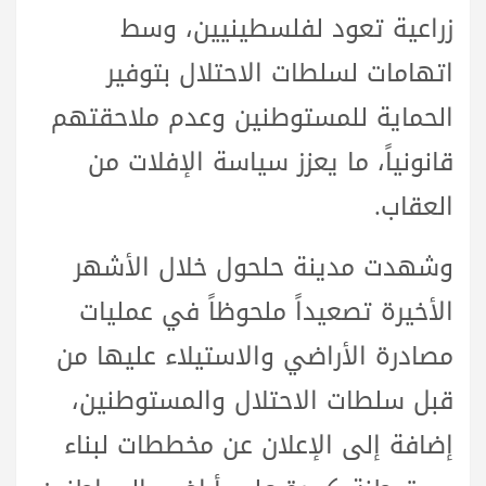
زراعية تعود لفلسطينيين، وسط
اتهامات لسلطات الاحتلال بتوفير
الحماية للمستوطنين وعدم ملاحقتهم
قانونياً، ما يعزز سياسة الإفلات من
العقاب.
وشهدت مدينة حلحول خلال الأشهر
الأخيرة تصعيداً ملحوظاً في عمليات
مصادرة الأراضي والاستيلاء عليها من
قبل سلطات الاحتلال والمستوطنين،
إضافة إلى الإعلان عن مخططات لبناء