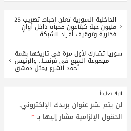
تصفّح
الداخلية السورية تعلن إحباط تهريب 25
المقالات
مليون حبة كبتاغون مخبأة داخل أوانٍ
فخارية وتوقيف أفراد الشبكة
سوريا تشارك لأول مرة في تاريخها بقمة
مجموعة السبع في فرنسا.. والرئيس
أحمد الشرع يمثل دمشق
اترك تعليقاً
لن يتم نشر عنوان بريدك الإلكتروني.
الحقول الإلزامية مشار إليها بـ
*