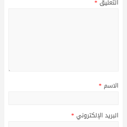
التعليق
*
الاسم
*
البريد الإلكتروني
*