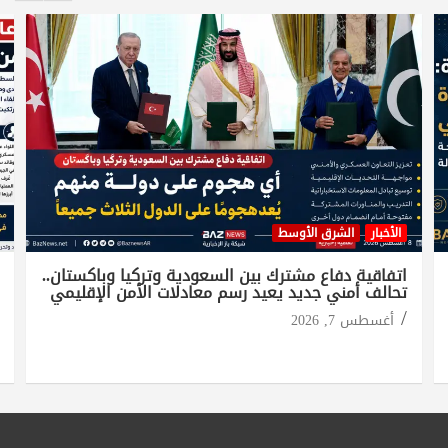
الأخبار
الشرق الأوسط
اتفاقية دفاع مشترك بين السعودية وتركيا وباكستان..
تحالف أمني جديد يعيد رسم معادلات الأمن الإقليمي
أغسطس 7, 2026