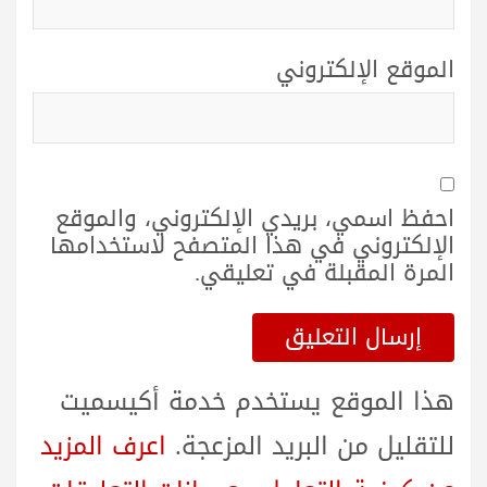
الموقع الإلكتروني
احفظ اسمي، بريدي الإلكتروني، والموقع
الإلكتروني في هذا المتصفح لاستخدامها
المرة المقبلة في تعليقي.
هذا الموقع يستخدم خدمة أكيسميت
للتقليل من البريد المزعجة.
اعرف المزيد