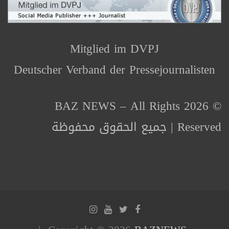
Mitglied im DVPJ
Deutscher Verband der Pressejournalisten
© 2026 BAZ NEWS – All Rights
Reserved | جميع الحقوق محفوظة