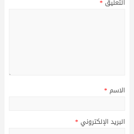
التعليق
*
الاسم
*
البريد الإلكتروني
*