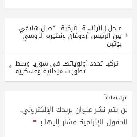
تصفّح
عاجل | الرئاسة التركية: اتصال هاتفي
المقالات
بين الرئيس أردوغان ونظيره الروسي
بوتين
تركيا تحدد أولوياتها في سوريا وسط
تطورات ميدانية وعسكرية
اترك تعليقاً
لن يتم نشر عنوان بريدك الإلكتروني.
الحقول الإلزامية مشار إليها بـ
*