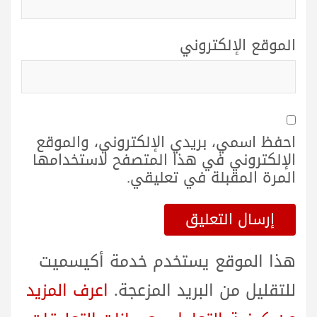
الموقع الإلكتروني
احفظ اسمي، بريدي الإلكتروني، والموقع
الإلكتروني في هذا المتصفح لاستخدامها
المرة المقبلة في تعليقي.
هذا الموقع يستخدم خدمة أكيسميت
للتقليل من البريد المزعجة.
اعرف المزيد