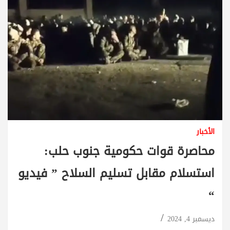
الأخبار
محاصرة قوات حكومية جنوب حلب:
استسلام مقابل تسليم السلاح ” فيديو
“
ديسمبر 4, 2024