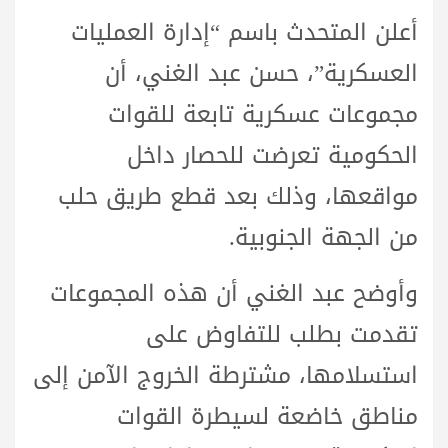
أعلن المتحدث باسم “إدارة العمليات
العسكرية”، حسن عبد الغني، أن
مجموعات عسكرية تابعة للقوات
الحكومية تعرضت للحصار داخل
مواقعها، وذلك بعد قطع طريق حلب
من الجهة الجنوبية.
وأوضح عبد الغني أن هذه المجموعات
تقدمت بطلب للتفاوض على
استسلامها، مشترطة الخروج الآمن إلى
مناطق خاضعة لسيطرة القوات