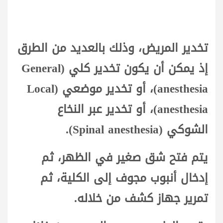
تخدير المريض، وذلك بالعديد من الطرق
إذ يمكن أن يكون تخدير كلي (General
anesthesia)، أو تخدير موضعي (Local
anesthesia)، أو تخدير عبر النخاع
الشوكي (Spinal anesthesia).
يتم فتح شق صغير في الظهر، ثم
إدخال أنبوب مجوف إلى الكلية، ثم
تمرير جهاز كشف من خلاله.