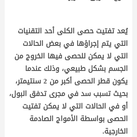
يُعد تفتيت حصى الكلى أحد التقنيات
التي يتم إجراؤها في بعض الحالات
التي لا يمكن للحصى فيها الخروج من
الجسم بشكل طبيعي، وذلك عندما
يكون قطر الحصى أكبر من 2 سنتيمتر،
بحيث تسبب سد في مجرى تدفق البول،
أو في الحالات التي لا يمكن تفتيت
الحصى بواسطة الأمواج الصادمة
الخارجية.