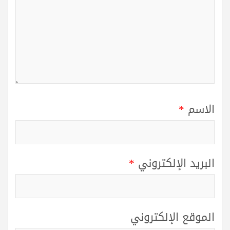
الاسم
*
البريد الإلكتروني
*
الموقع الإلكتروني