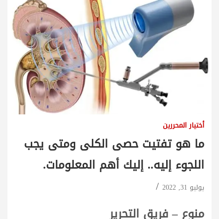
أختيار المحررين
ما هو تفتيت حصى الكلى ومتى يجب
اللجوء إليه.. إليك أهم المعلومات.
يوليو 31, 2022
منوع – فريق التحرير