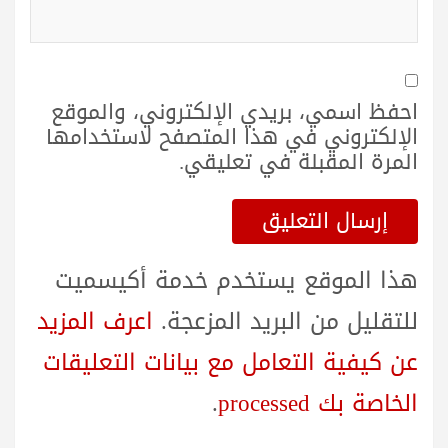
احفظ اسمي، بريدي الإلكتروني، والموقع
الإلكتروني في هذا المتصفح لاستخدامها
المرة المقبلة في تعليقي.
هذا الموقع يستخدم خدمة أكيسميت
للتقليل من البريد المزعجة.
اعرف المزيد
عن كيفية التعامل مع بيانات التعليقات
الخاصة بك processed
.