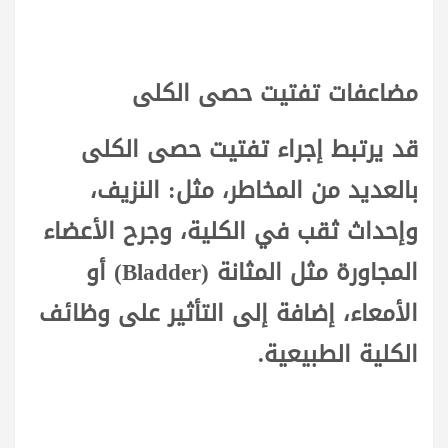
مضاعفات تفتيت حصى الكلى
قد يرتبط إجراء تفتيت حصى الكلى
بالعديد من المخاطر، مثل: النزيف،
وإحداث ثقب في الكلية، وجرح الأعضاء
المجاورة مثل المثانة (Bladder) أو
الأمعاء، إضافة إلى التأثير على وظائف
الكلية الطبيعية.