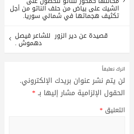
مكانتها كمحور للناتو للحصول على
الشيك على بياض من حلف الناتو من أجل
تكثيف هجماتها في شمالي سوريا.
قصيدة عن دير الزور للشاعر فيصل
دهموش .
اترك تعليقاً
لن يتم نشر عنوان بريدك الإلكتروني.
الحقول الإلزامية مشار إليها بـ
*
التعليق
*