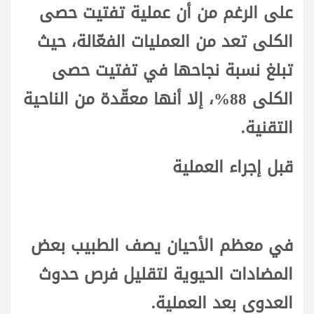
على الرغم من أن عملية تفتيت حصى
الكلى تعد من العمليات الفعّالة، حيث
تبلغ نسبة نجاحها في تفتيت حصى
الكلى 88%، إلا أنها معقّدة من الناحية
التقنية.
قبل إجراء العملية
في معظم الأحيان يصف الطبيب بعض
المضادات الحيوية لتقليل فرص حدوث
العدوى بعد العملية.