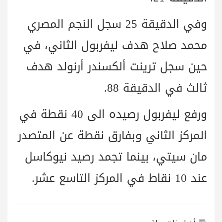
وفي الدقيقة 25 سجل النجم المصري
محمد صلاح هدف ليفربول الثاني، في
حين سجل ترينت ألكسندر أرنولد هدف
ثالث في الدقيقة 88.
ورفع ليفربول رصيده الى 40 نقطة في
المركز الثاني وبفارق نقطة عن المتصدر
مان سيتي، بينما تجمد رصيد نيوكاسل
عند 10 نقاط في المركز التاسع عشر.