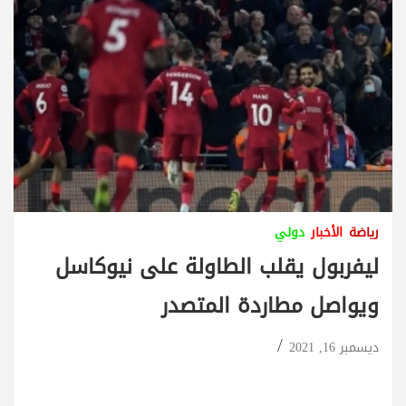
رياضة
الأخبار
دولي
ليفربول يقلب الطاولة على نيوكاسل
ويواصل مطاردة المتصدر
ديسمبر 16, 2021