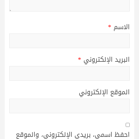
الاسم
*
البريد الإلكتروني
*
الموقع الإلكتروني
احفظ اسمي، بريدي الإلكتروني، والموقع