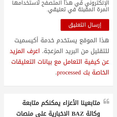
الإلكتروني في هذا المتصفح لاستخدامها
المرة المقبلة في تعليقي.
هذا الموقع يستخدم خدمة أكيسميت
للتقليل من البريد المزعجة.
اعرف المزيد
عن كيفية التعامل مع بيانات التعليقات
الخاصة بك processed
.
متابعينا الأعزاء يمكنكم متابعة
وكالة BAZ الاخبارية على منصات