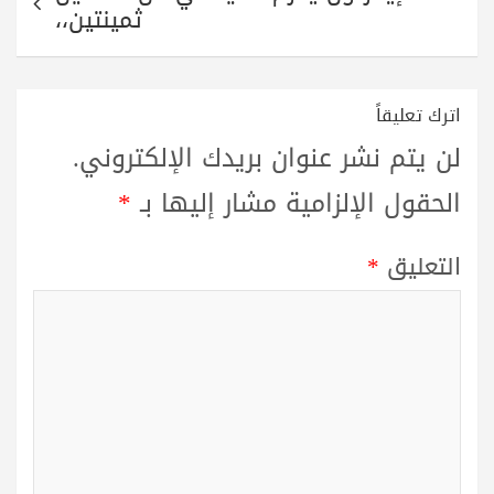
ثمينتين،،
اترك تعليقاً
لن يتم نشر عنوان بريدك الإلكتروني.
الحقول الإلزامية مشار إليها بـ
*
التعليق
*