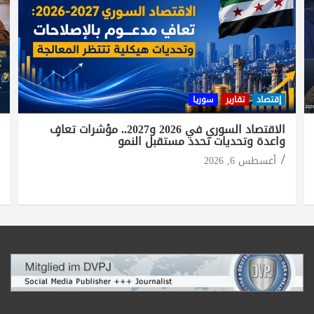
إقتصاد
تقارير
سوريا
الاقتصاد السوري في 2026 و2027.. مؤشرات تعافٍ
واعدة وتحديات تحدد مستقبل النمو
أغسطس 6, 2026