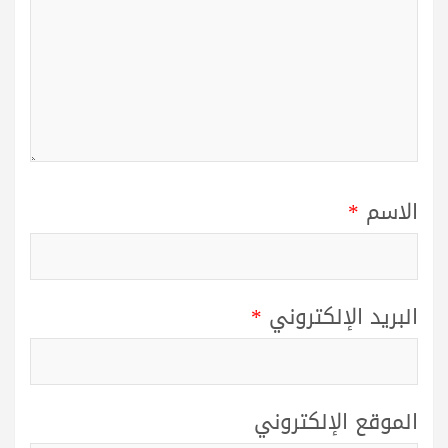
الاسم
*
البريد الإلكتروني
*
الموقع الإلكتروني