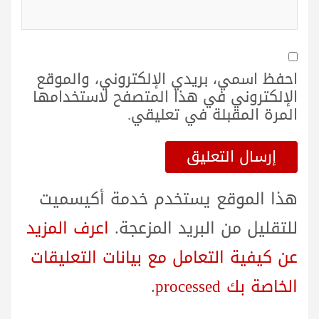
احفظ اسمي، بريدي الإلكتروني، والموقع
الإلكتروني في هذا المتصفح لاستخدامها
المرة المقبلة في تعليقي.
هذا الموقع يستخدم خدمة أكيسميت
للتقليل من البريد المزعجة.
اعرف المزيد
عن كيفية التعامل مع بيانات التعليقات
الخاصة بك processed
.