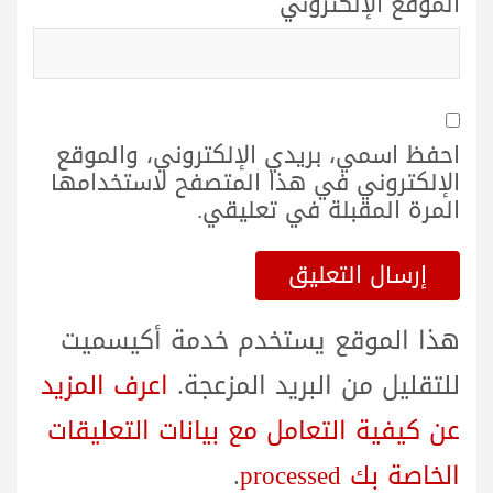
الموقع الإلكتروني
احفظ اسمي، بريدي الإلكتروني، والموقع
الإلكتروني في هذا المتصفح لاستخدامها
المرة المقبلة في تعليقي.
هذا الموقع يستخدم خدمة أكيسميت
للتقليل من البريد المزعجة.
اعرف المزيد
عن كيفية التعامل مع بيانات التعليقات
الخاصة بك processed
.