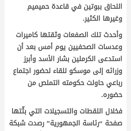
اللحاق ببوتين في قاعدة حميميم
وغيرها الكثير.
وأحدث تلك الصفعات وثقتها كاميرات
وعدسات الصحفيين يوم أمس بعد أن
استدعى الكرملين بشار الأسد وأبرز
وزرائه إلى موسكو للقاء لحضور اجتماع
رباعي حاولت حكومته التملص من
حضوره.
فخلال اللقطات والتسجيلات التي بثّتها
صفحة “رئاسة الجمهورية” رصدت شبكة