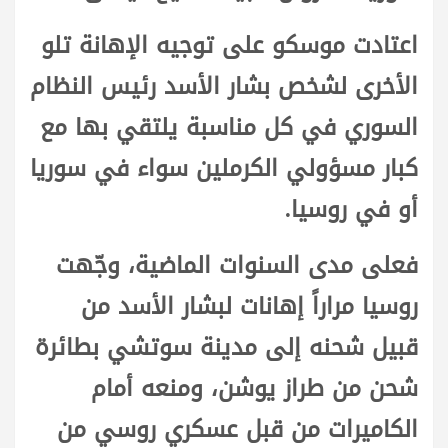
اعتادت موسكو على توجيه الإهانة تلو
الأخرى لشخص بشار الأسد رئيس النظام
السوري في كل مناسبة يلتقي بها مع
كبار مسؤولي الكرملين سواء في سوريا
أو في روسيا.
فعلى مدى السنوات الماضية، وجّهت
روسيا مراراً إهانات لبشار الأسد من
قبيل شحنه إلى مدينة سوتشي بطائرة
شحن من طراز يوشن، ومنعه أمام
الكاميرات من قبل عسكري روسي من