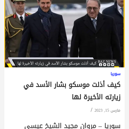
سوريا
كيف أذلت موسكو بشار الأسد في
زيارته الأخيرة لها
مارس 15, 2023
سوريا – مروان مجيد الشيخ عيسى