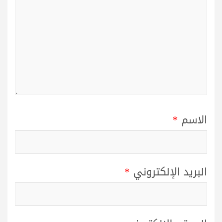
الاسم
*
البريد الإلكتروني
*