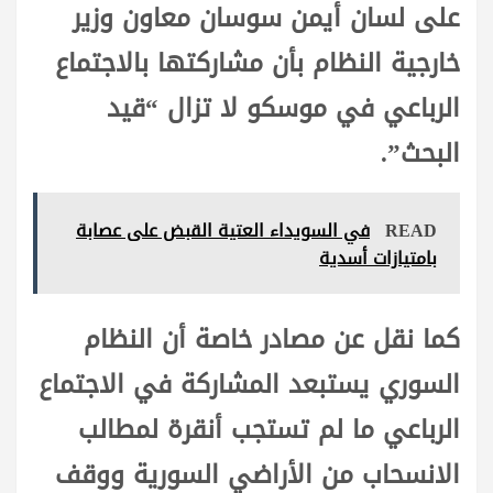
على لسان أيمن سوسان معاون وزير
خارجية النظام بأن مشاركتها بالاجتماع
الرباعي في موسكو لا تزال “قيد
البحث”.
READ
في السويداء العتية القبض على عصابة
بامتيازات أسدية
كما نقل عن مصادر خاصة أن النظام
السوري يستبعد المشاركة في الاجتماع
الرباعي ما لم تستجب أنقرة لمطالب
الانسحاب من الأراضي السورية ووقف