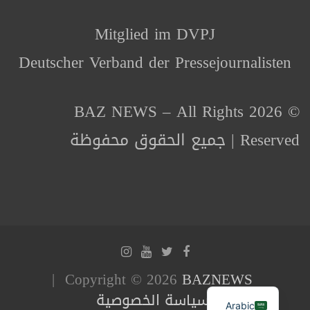
Mitglied im DVPJ
Deutscher Verband der Pressejournalisten
© 2026 BAZ NEWS – All Rights
Reserved | جميع الحقوق محفوظة
Copyright © 2026
BAZNEWS
سياسة الخصوصية
Arabic