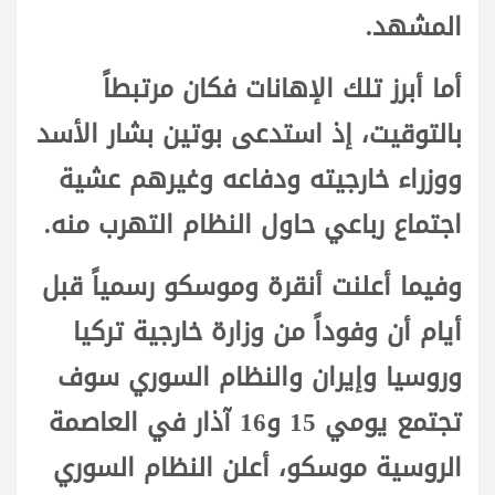
المشهد.
أما أبرز تلك الإهانات فكان مرتبطاً
بالتوقيت، إذ استدعى بوتين بشار الأسد
ووزراء خارجيته ودفاعه وغيرهم عشية
اجتماع رباعي حاول النظام التهرب منه.
وفيما أعلنت أنقرة وموسكو رسمياً قبل
أيام أن وفوداً من وزارة خارجية تركيا
وروسيا وإيران والنظام السوري سوف
تجتمع يومي 15 و16 آذار في العاصمة
الروسية موسكو، أعلن النظام السوري