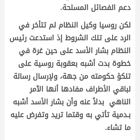
دعم الفصائل المسلحة.
لكن روسيا وكيل النظام لم تتأخر في
الرد على تلك الشروط إذ استدعت رئيس
النظام بشار الأسد على حين غرة في
خطوة بدت أشبه بعقوبة روسية على
تلكؤ حكومته من جهة، ولإرسال رسالة
لباقي الأطراف مفادها أنها الآمر
الناهي بدلاً عنه وأن بشار الأسد أشبه
بـدمية تأتي به وقتما تريد وتفرض عليه
ما تشاء.