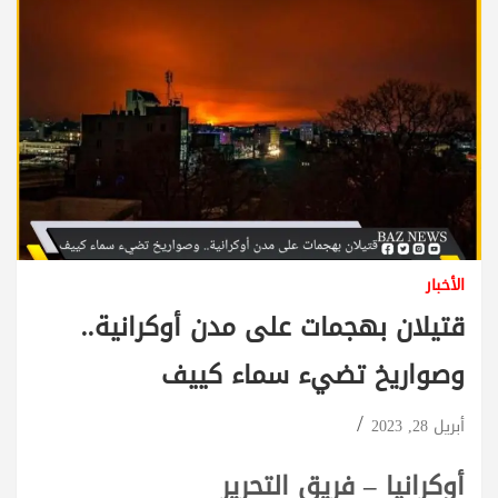
الأخبار
قتيلان بهجمات على مدن أوكرانية..
وصواريخ تضيء سماء كييف
أبريل 28, 2023
أوكرانيا – فريق التحرير