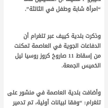
“امرأة شابة وطفل في الثالثة”.
وذكرت بلدية كييف عبر تلغرام أن
الدفاعات الجوية في العاصمة تمكنت
من إسقاط 11 صاروخ كروز روسيا ليل
الخميس الجمعة.
وأضافت بلدية العاصمة في منشور على
تلغرام: “وفقا لبيانات أولية، تم تدمير