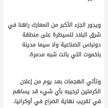
ويدور الجزء الأكبر من المعارك راهنا في
شرق البلاد للسيطرة على منطقة
دونباس الصناعية ولا سيما مدينة
باخموت التي باتت شبه مدمرة.
وتأتي الهجمات بعد يوم من إعلان
الكرملين ترحيبه بأي شيء قد يساهم
في تقريب نهاية الصراع في أوكرانيا،