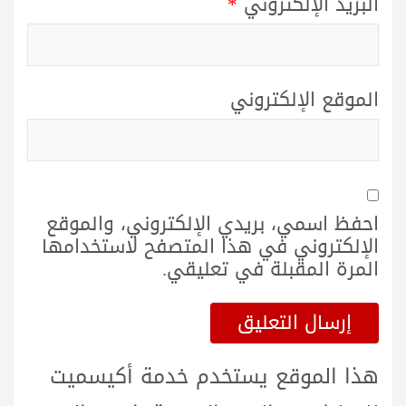
البريد الإلكتروني
*
الموقع الإلكتروني
احفظ اسمي، بريدي الإلكتروني، والموقع
الإلكتروني في هذا المتصفح لاستخدامها
المرة المقبلة في تعليقي.
هذا الموقع يستخدم خدمة أكيسميت