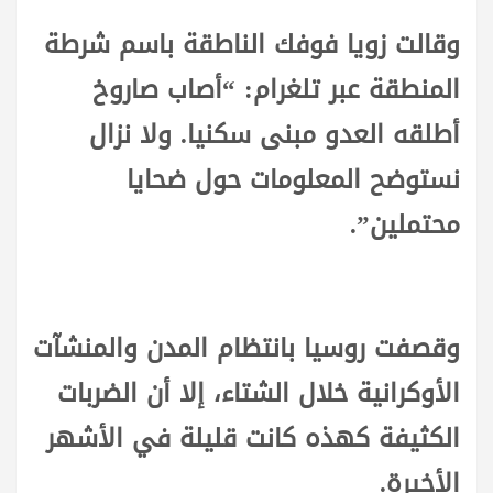
وقالت زويا فوفك الناطقة باسم شرطة
المنطقة عبر تلغرام: “أصاب صاروخ
أطلقه العدو مبنى سكنيا. ولا نزال
نستوضح المعلومات حول ضحايا
محتملين”.
وقصفت روسيا بانتظام المدن والمنشآت
الأوكرانية خلال الشتاء، إلا أن الضربات
الكثيفة كهذه كانت قليلة في الأشهر
الأخيرة.