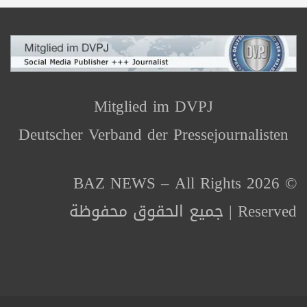
Mitglied im DVPJ
Deutscher Verband der Pressejournalisten
© 2026 BAZ NEWS – All Rights
Reserved | جميع الحقوق محفوظة