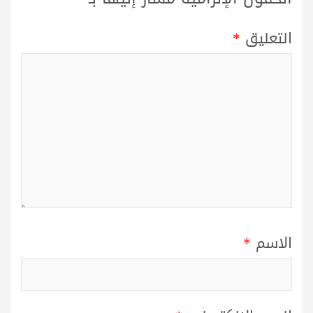
التعليق
*
الاسم
*