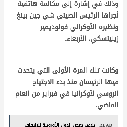
وذلك في إشارة إلى مكالمة هاتفية
أجراها الرئيس الصيني شي جين بينغ
ونظيره الأوكراني فولوديمير
زيلينسكي، الأربعاء.
وكانت تلك المرة الأولى التي يتحدث
فيها الرئيسان منذ بدء الاجتياح
الروسي لأوكرانيا في فبراير من العام
الماضي.
READ
تلاعب بعض الدول الأوروبية للإلتفاف