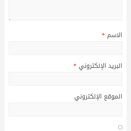
الاسم
*
البريد الإلكتروني
*
الموقع الإلكتروني