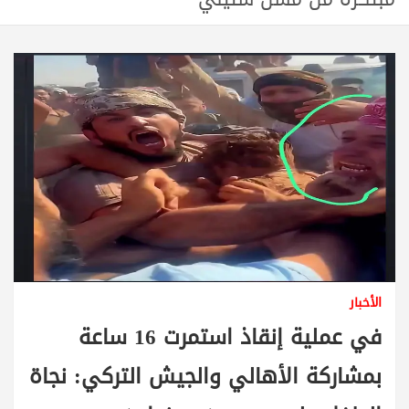
الأخبار
في عملية إنقاذ استمرت 16 ساعة
بمشاركة الأهالي والجيش التركي: نجاة