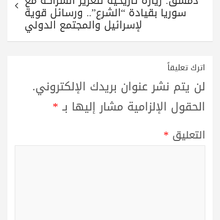
دمشق: زيارة تاريخية لتعزيز الشراكة مع
سوريا بقيادة “الشرع”.. ورسائل قوية
لإسرائيل والمجتمع الدولي
اترك تعليقاً
لن يتم نشر عنوان بريدك الإلكتروني.
الحقول الإلزامية مشار إليها بـ
*
التعليق
*