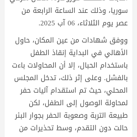
سوريا، وذلك عند الساعة الرابعة من
عصر يوم الثلاثاء، 06 آب 2025.
ووفق شهادات من عين المكان، حاول
الأهالي في البداية إنقاذ الطفل
باستخدام الحبال، إلا أن المحاولات باءت
بالفشل. وعلى إثر ذلك، تدخل المجلس
المحلي، حيث تم استقدام آليات حفر
لمحاولة الوصول إلى الطفل، لكن
طبيعة التربة وصعوبة الحفر بجوار البئر
حالت دون التقدم، وسط تحذيرات من