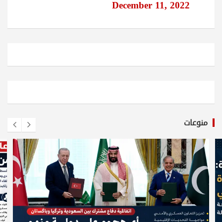
December 11, 2022
منوعات