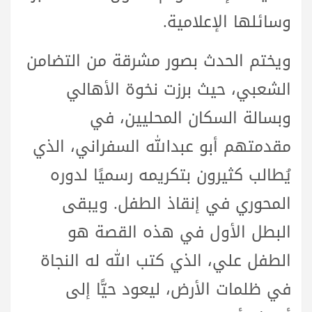
وسائلها الإعلامية.
ويختم الحدث بصور مشرقة من التضامن
الشعبي، حيث برزت نخوة الأهالي
وبسالة السكان المحليين، في
مقدمتهم أبو عبدالله السفراني، الذي
يُطالب كثيرون بتكريمه رسميًا لدوره
المحوري في إنقاذ الطفل. ويبقى
البطل الأول في هذه القصة هو
الطفل علي، الذي كتب الله له النجاة
في ظلمات الأرض، ليعود حيًّا إلى