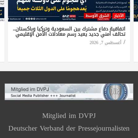
الأخبار
الشرق الأوسط
اتفاقية دفاع مشترك بين السعودية وتركيا وباكستان..
تحالف أمني جديد يعيد رسم معادلات الأمن الإقليمي
أغسطس 7, 2026
Mitglied im DVPJ
Deutscher Verband der Pressejournalisten