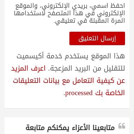
احفظ اسمي، بريدي الإلكتروني، والموقع
الإلكتروني في هذا المتصفح لاستخدامها
المرة المقبلة في تعليقي.
هذا الموقع يستخدم خدمة أكيسميت
للتقليل من البريد المزعجة.
اعرف المزيد
عن كيفية التعامل مع بيانات التعليقات
الخاصة بك processed
.
متابعينا الأعزاء يمكنكم متابعة