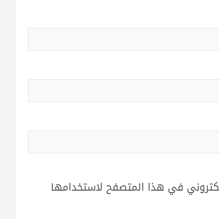
لكتروني في هذا المتصفح لاستخدامها