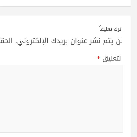
اترك تعليقاً
لن يتم نشر عنوان بريدك الإلكتروني.
الحقو
التعليق
*