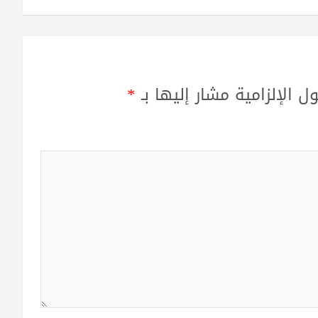
ل الإلزامية مشار إليها بـ
*