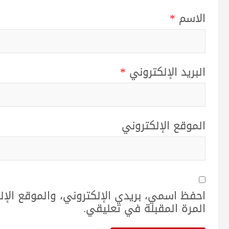
الاسم
*
البريد الإلكتروني
*
الموقع الإلكتروني
احفظ اسمي، بريدي الإلكتروني، والموقع الإ
المرة المقبلة في تعليقي.