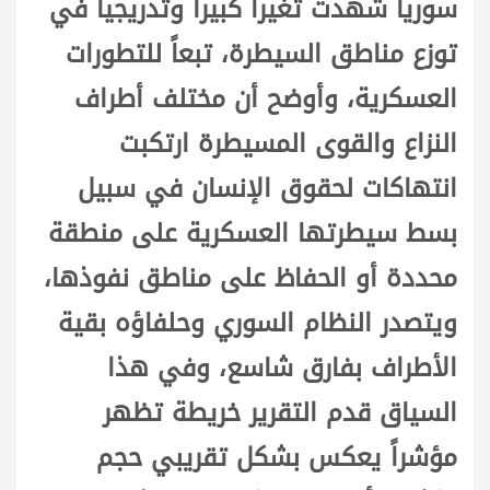
سوريا شهدت تغيراً كبيراً وتدريجياً في
توزع مناطق السيطرة، تبعاً للتطورات
العسكرية، وأوضح أن مختلف أطراف
النزاع والقوى المسيطرة ارتكبت
انتهاكات لحقوق الإنسان في سبيل
بسط سيطرتها العسكرية على منطقة
محددة أو الحفاظ على مناطق نفوذها،
ويتصدر النظام السوري وحلفاؤه بقية
الأطراف بفارق شاسع، وفي هذا
السياق قدم التقرير خريطة تظهر
مؤشراً يعكس بشكل تقريبي حجم