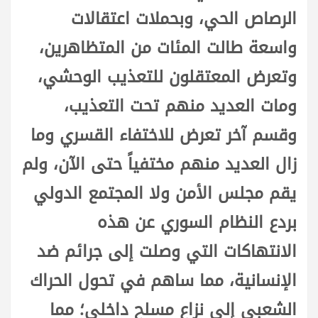
الرصاص الحي، وبحملات اعتقالات
واسعة طالت المئات من المتظاهرين،
وتعرض المعتقلون للتعذيب الوحشي،
ومات العديد منهم تحت التعذيب،
وقسم آخر تعرض للاختفاء القسري وما
زال العديد منهم مختفياً حتى الآن، ولم
يقم مجلس الأمن ولا المجتمع الدولي
بردع النظام السوري عن هذه
الانتهاكات التي وصلت إلى جرائم ضد
الإنسانية، مما ساهم في تحول الحراك
الشعبي إلى نزاع مسلح داخلي؛ مما