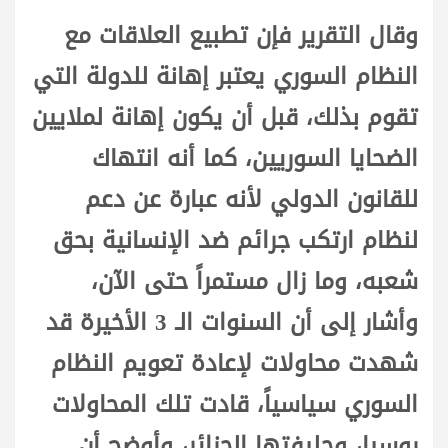
وقال التقرير فإن تطبيع العلاقات مع
النظام السوري يعتبر إهانة للدولة التي
تقوم بذلك، قبل أن يكون إهانة لملايين
الضحايا السوريين، كما أنه انتهاك
للقانون الدولي لأنه عبارة عن دعم
لنظام ارتكب جرائم ضد الإنسانية بحق
شعبه، وما زال مستمراً حتى الآن،
وأشار إلى أن السنوات الـ 3 الأخيرة قد
شهدت محاولات لإعادة تعويم النظام
السوري سياسياً، قادت تلك المحاولات
روسيا، وحليفتها الجزائر، وأوضح أن