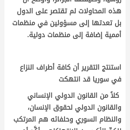
هذه المحاولات لم تقتصر على الدول
بل تعدتها إلى مسؤولين في منظمات
أممية إضافة إلى منظمات دولية.
استنتج التقرير أن كافة أطراف النزاع
في سوريا قد انتهكت
كلاً من القانون الدولي الإنساني
والقانون الدولي لحقوق الإنسان،
والنظام السوري وحلفائه هم المرتكب