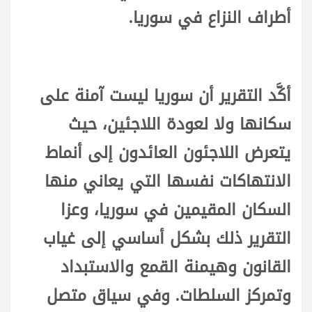
أطراف النزاع في سوريا.
أكَّد التقرير أن سوريا ليست آمنة على
سكانها ولا لعودة اللاجئين، حيث
يتعرض اللاجئون العائدون إلى أنماط
الانتهاكات نفسها التي يعاني منها
السكان المقيمين في سوريا، وعزا
التقرير ذلك بشكل أساسي إلى غياب
القانون وهيمنة القمع والاستبداد
وتمركز السلطات. وفي سياق متصل