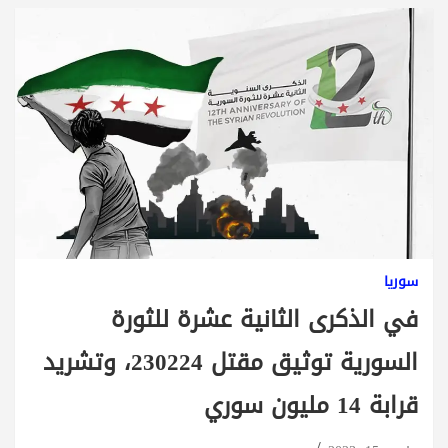
سوريا
في الذكرى الثانية عشرة للثورة
السورية توثيق مقتل 230224، وتشريد
قرابة 14 مليون سوري