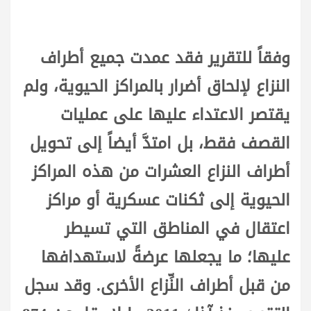
وفقاً للتقرير فقد عمدت جميع أطراف
النزاع لإلحاق أضرار بالمراكز الحيوية، ولم
يقتصر الاعتداء عليها على عمليات
القصف فقط، بل امتدَّ أيضاً إلى تحويل
أطراف النزاع العشرات من هذه المراكز
الحيوية إلى ثكنات عسكرية أو مراكز
اعتقال في المناطق التي تسيطر
عليها؛ ما يجعلها عرضةً لاستهدافها
من قبل أطراف النِّزاع الأخرى. وقد سجل