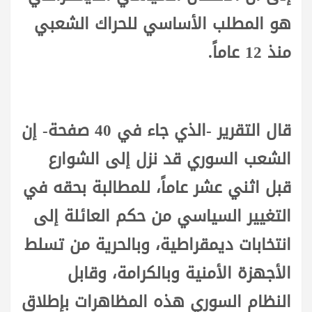
هو المطلب الأساسي للحراك الشعبي
منذ 12 عاماً.
قال التقرير -الذي جاء في 40 صفحة- إن
الشعب السوري قد نزل إلى الشوارع
قبل اثني عشر عاماً، للمطالبة بحقه في
التغيير السياسي من حكم العائلة إلى
انتخابات ديمقراطية، وبالحرية من تسلط
الأجهزة الأمنية وبالكرامة، وقابل
النظام السوري هذه المظاهرات بإطلاق