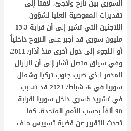
السوري بين نازح ولاجئ، لافتاً إلى
تقديرات المفوضية العليا لشؤون
اللاجئين التي تشير إلى أن قرابة 13.3
مليون سوري قد أجبر على النزوح داخلياً
أو اللجوء إلى دول أخرى منذ آذار/ 2011.
وفي سياق متصل أشار إلى أن الزلزال
المدمر الذي ضرب جنوب تركيا وشمال
سوريا في 6/ شباط/ 2023 قد تسبب
في تشريد قسري داخل سوريا لقرابة
90 ألفاً بحسب الأمم المتحدة. كما
تحدث التقرير عن قضية تسييس ملف