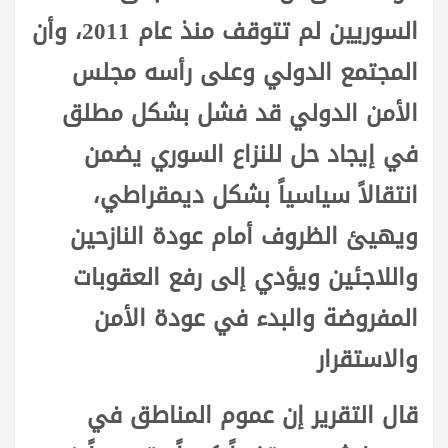
السوريين لم تتوقف منذ عام 2011، وأن
المجتمع الدولي وعلى رأسه مجلس
الأمن الدولي قد فشل بشكل مطلق
في إيجاد حل للنزاع السوري يضمن
انتقالاً سياسياً بشكل ديمقراطي،
ويهيئ الظروف أمام عودة النازحين
واللاجئين ويؤدي إلى رفع العقوبات
المفروضة والبدء في عودة الأمن
والاستقرار
قال التقرير إن عموم المناطق في