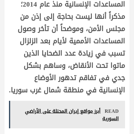
المساعدات الإنسانية منذ عام 2014؛
مذكراً أنها ليست بحاجة إلى إذن من
مجلس الأمن، وموضحاً أن تأخر وصول
المساعدات الأممية لأيام بعد الزلزال
تسبب في زيادة عدد الضحايا الذين
ماتوا تحت الأنقاض، وساهم بشكل
جدي في تفاقم تدهور الأوضاع
الإنسانية في منطقة شمال غرب سوريا.
READ
أبرز مواقع إيران المحتلة على الأراضي
السورية