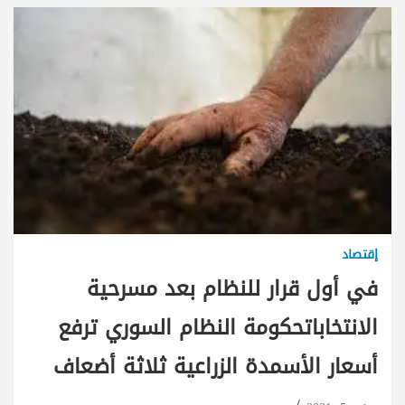
إقتصاد
في أول قرار للنظام بعد مسرحية
الانتخاباتحكومة النظام السوري ترفع
أسعار الأسمدة الزراعية ثلاثة أضعاف