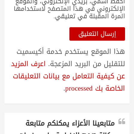
احفظ اسمي، بريدي الإلكتروني، والموقع
الإلكتروني في هذا المتصفح لاستخدامها
المرة المقبلة في تعليقي.
هذا الموقع يستخدم خدمة أكيسميت
للتقليل من البريد المزعجة.
اعرف المزيد
عن كيفية التعامل مع بيانات التعليقات
الخاصة بك processed
.
متابعينا الأعزاء يمكنكم متابعة