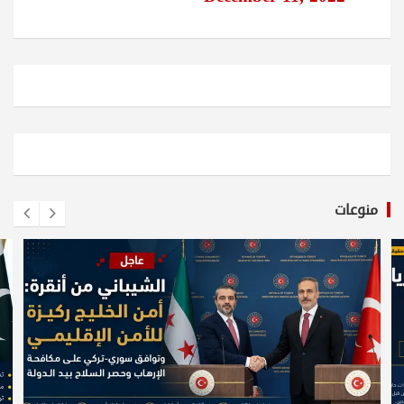
منوعات