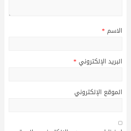
الاسم
*
البريد الإلكتروني
*
الموقع الإلكتروني