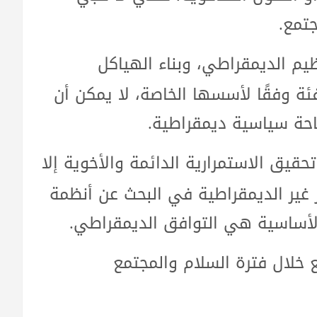
جتمع.
نظيم الديمقراطي، وبناء الهياكل
ئة وفقًا لأسسها الخاصة، لا يمكن أن
حة سياسية ديمقراطية.
حقيق الاستمرارية الدائمة والأخوية إلا
خر غير الديمقراطية في البحث عن أنظمة
لأساسية هي التوافق الديمقراطي.
 خلال فترة السلام والمجتمع