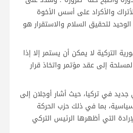
الأتراك والأكراد على أسس الأخوة
الوحيد لتحقيق السلام والاستقرار هو
رية التركية لا يمكن أن يستمر إلا إذا
 المسلحة إلى عقد مؤتمر واتخاذ قرار
ديد في تركيا، حيث أشار أوجلان إلى
لسياسية، بما في ذلك حزب الحركة
رادة التي أظهرها الرئيس التركي