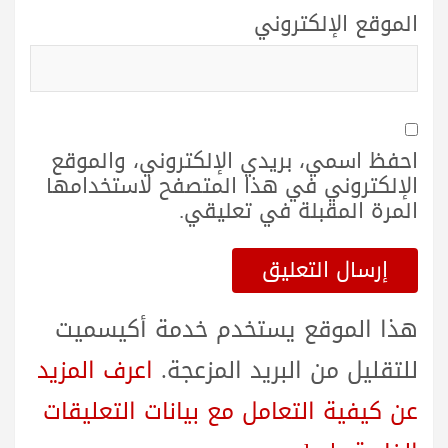
الموقع الإلكتروني
احفظ اسمي، بريدي الإلكتروني، والموقع
الإلكتروني في هذا المتصفح لاستخدامها
المرة المقبلة في تعليقي.
هذا الموقع يستخدم خدمة أكيسميت
للتقليل من البريد المزعجة.
اعرف المزيد
عن كيفية التعامل مع بيانات التعليقات