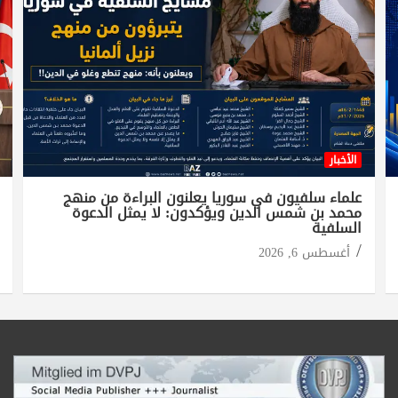
الأخبار
علماء سلفيون في سوريا يعلنون البراءة من منهج
محمد بن شمس الدين ويؤكدون: لا يمثل الدعوة
السلفية
أغسطس 6, 2026