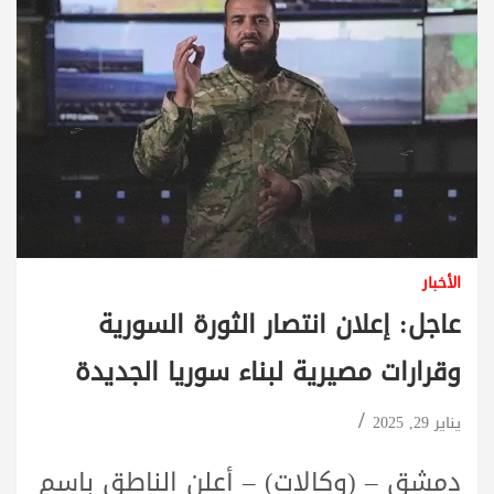
الأخبار
عاجل: إعلان انتصار الثورة السورية
وقرارات مصيرية لبناء سوريا الجديدة
يناير 29, 2025
دمشق – (وكالات) – أعلن الناطق باسم