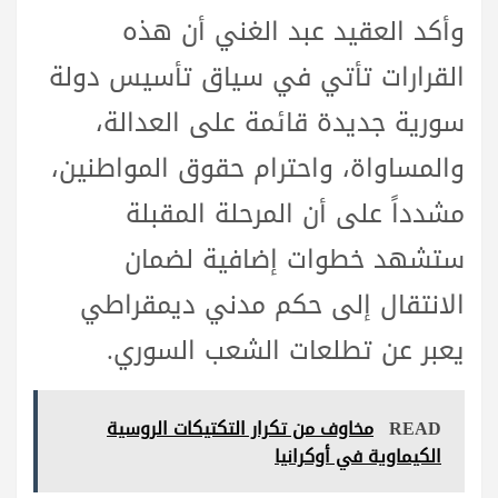
وأكد العقيد عبد الغني أن هذه
القرارات تأتي في سياق تأسيس دولة
سورية جديدة قائمة على العدالة،
والمساواة، واحترام حقوق المواطنين،
مشدداً على أن المرحلة المقبلة
ستشهد خطوات إضافية لضمان
الانتقال إلى حكم مدني ديمقراطي
يعبر عن تطلعات الشعب السوري.
READ
مخاوف من تكرار التكتيكات الروسية
الكيماوية في أوكرانيا