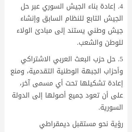
4.
إعادة بناء الجيش السوري
عبر حل
الجيش التابع للنظام السابق وإنشاء
جيش وطني يستند إلى مبادئ الولاء
للوطن والشعب.
5.
حل حزب البعث العربي الاشتراكي
وأحزاب الجبهة الوطنية التقدمية
، ومنع
إعادة تشكيلها تحت أي مسمى آخر،
على أن تعود جميع أصولها إلى الدولة
السورية.
رؤية نحو مستقبل ديمقراطي