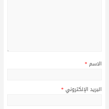
الاسم
*
البريد الإلكتروني
*