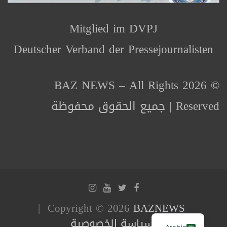
Mitglied im DVPJ
Deutscher Verband der Pressejournalisten
© 2026 BAZ NEWS – All Rights
Reserved | جميع الحقوق محفوظة
Copyright © 2026
BAZNEWS
سياسة الخصوصية