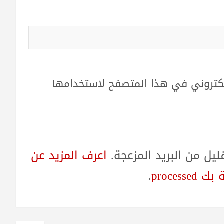
لكتروني في هذا المتصفح لاستخدامها
ل من البريد المزعجة.
اعرف المزيد عن
proces
.