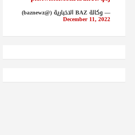
— وكالة BAZ الاخبارية (@baznewz)
December 11, 2022