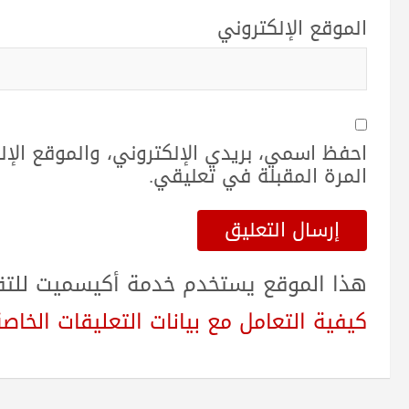
الموقع الإلكتروني
احفظ اسمي، بريدي الإلكتروني، والموقع الإ
المرة المقبلة في تعليقي.
هذا الموقع يستخدم خدمة أكيسميت للتقلي
كيفية التعامل مع بيانات التعليقات الخاصة بك sed