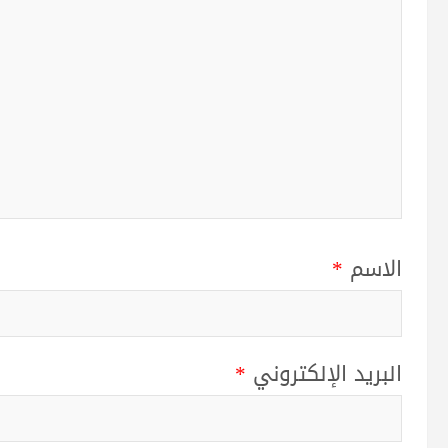
الاسم
*
البريد الإلكتروني
*