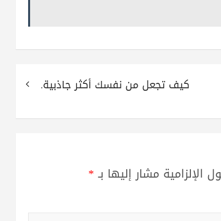
كيف تجعل من نفسك أكثر جاذبية.
ل الإلزامية مشار إليها بـ
*