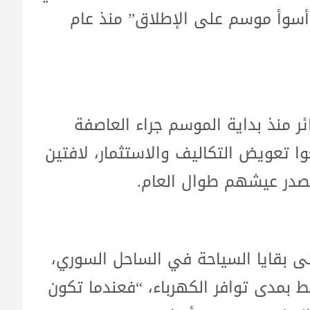
أسوأ موسم على الإطلاق” منذ عام
ر منذ بداية الموسم جراء العاصفة
 تعويض التكاليف والاستثمار، لافتين
صدر عيشهم طوال العام.
ى بقايا السياحة في الساحل السوري،
 بمدى توافر الكهرباء، “فعندما تكون