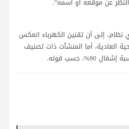
لنظر عن موقعه أو اسمه”.
ي نظام، إلى أن تقنين الكهرباء انعكس
ية العادية، أما المنشآت ذات تصنيف
%، حسب قوله.