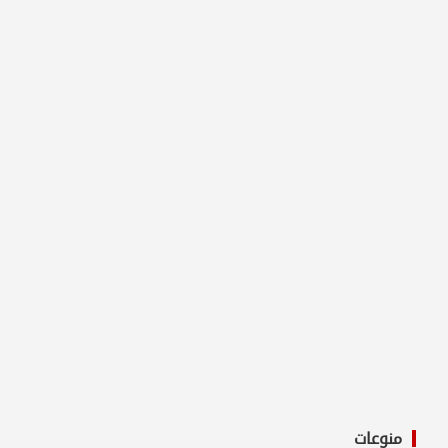
منوعات