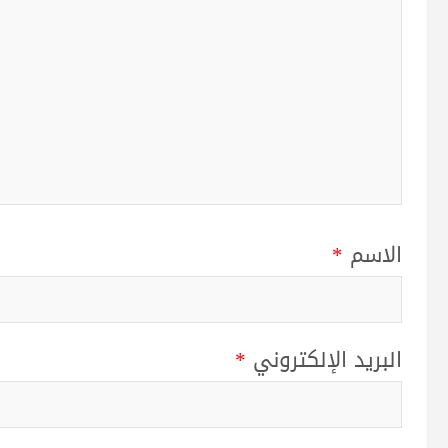
الاسم
*
البريد الإلكتروني
*