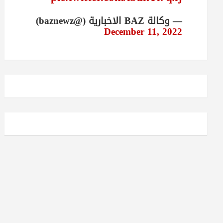
— وكالة BAZ الاخبارية (@baznewz)
December 11, 2022