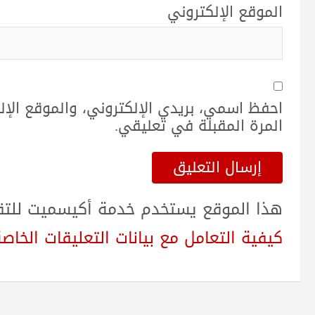
الموقع الإلكتروني
احفظ اسمي، بريدي الإلكتروني، والموقع الإ
المرة المقبلة في تعليقي.
هذا الموقع يستخدم خدمة أكيسميت للتقلي
كيفية التعامل مع بيانات التعليقات الخاصة بك sed