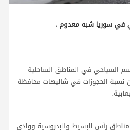
 في سوريا شبه معدوم .
سم السياحي في المناطق الساحلية
ن نسبة الحجوزات في شاليهات محافظة
مناطق رأس البسيط والبدروسية ووادي