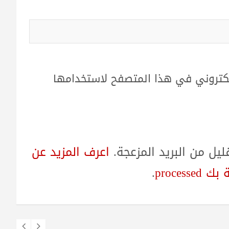
لكتروني في هذا المتصفح لاستخدامها
ل من البريد المزعجة.
اعرف المزيد عن
proces
.