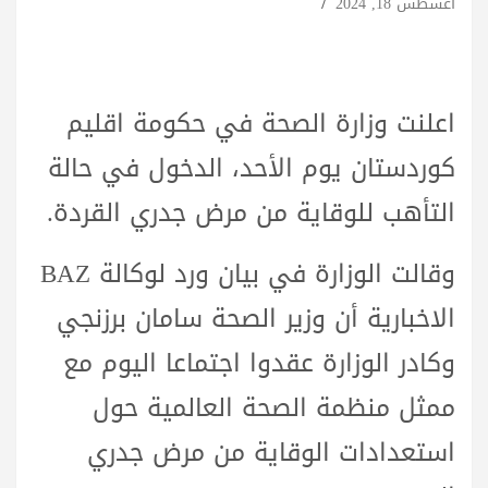
أغسطس 18, 2024
اعلنت وزارة الصحة في حكومة اقليم
كوردستان يوم الأحد، الدخول في حالة
التأهب للوقاية من مرض جدري القردة.
وقالت الوزارة في بيان ورد لوكالة BAZ
الاخبارية أن وزير الصحة سامان برزنجي
وكادر الوزارة عقدوا اجتماعا اليوم مع
ممثل منظمة الصحة العالمية حول
استعدادات الوقاية من مرض جدري