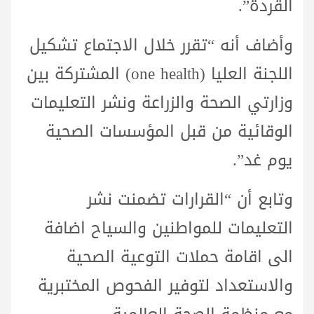
القردة”.
وأضاف أنه “تقرر خلال الاجتماع تشكيل
اللجنة العليا (one health) المشتركة بين
وزارتي الصحة والزراعة ونشر التعليمات
الوقائية من قبل المؤسسات الصحية
يوم غد”.
وتابع أن “القرارات تضمنت نشر
التعليمات للمواطنين والسياح اضافة
الى اقامة حملات التوعية الصحية
والاستعداد لتوفير الفحوص المختبرية