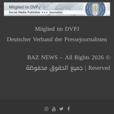
Mitglied im DVPJ
Deutscher Verband der Pressejournalisten
© 2026 BAZ NEWS – All Rights
Reserved | جميع الحقوق محفوظة