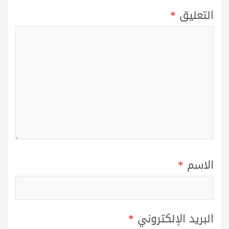
التعليق
*
الاسم
*
البريد الإلكتروني
*