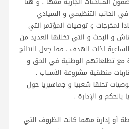
مون المباحثات الجارية معها . و هنا
ي الحانب التنظيمي و السيادي
ادا لمخرجات و توصيات المؤتمر التي
اش و البحث و التي تخللها العديد من
الساعية لذات الهدف . مما جعل النتائج
ة مع تطلعاتهم الوطنية في الحق و
اربات منطقية مشروعة الأسباب .
وصيات تحلقا شعبيا و جماهيريا حول
بالحكم و الإدارة .
 أو إدارة مهما كانت الظروف التي