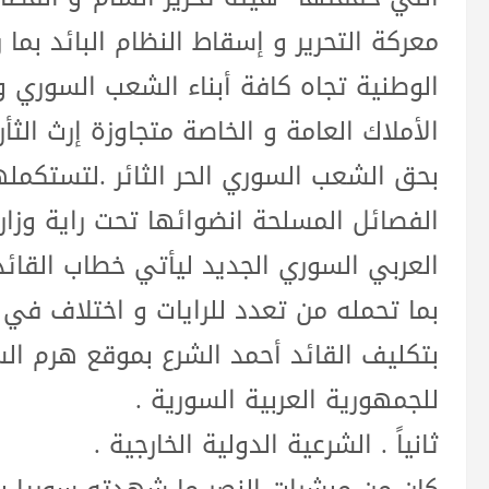
معركة التحرير و إسقاط النظام البائد بم
الوطنية تجاه كافة أبناء الشعب السوري 
الأملاك العامة و الخاصة متجاوزة إرث الثأر
بحق الشعب السوري الحر الثائر .لتستكمله
الفصائل المسلحة انضوائها تحت راية وزار
العربي السوري الجديد ليأتي خطاب القائد 
بما تحمله من تعدد للرايات و اختلاف في 
بتكليف القائد أحمد الشرع بموقع هرم ال
للجمهورية العربية السورية .
ثانياً . الشرعية الدولية الخارجية .