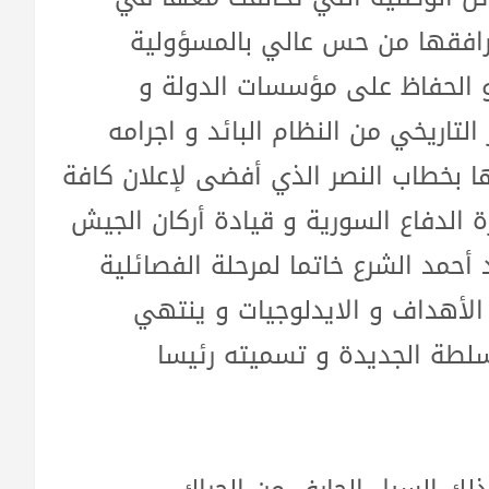
ا رافقها من حس عالي بالمسؤولية
و الحفاظ على مؤسسات الدولة و
 التاريخي من النظام البائد و اجرامه
ا بخطاب النصر الذي أفضى لإعلان كافة
ة الدفاع السورية و قيادة أركان الجيش
أحمد الشرع خاتما لمرحلة الفصائلية
الأهداف و الايدلوجيات و ينتهي
سلطة الجديدة و تسميته رئيسا