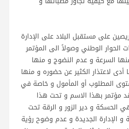
يلها مع كيفية تجاوز مطباتها و
ريصين على مستقبل البلاد على الإدارة
 الحوار الوطني وصولاً الى المؤتمر
نها السرعة و عدم النضوج و منها
أدى لاعتذار الكثير عن حضوره و منها
مستوى المطلوب أو المأمول و خاصة في
عقد مؤتمر بهذا الاسم و تحت هذا
 الحسكة و دير الزور و الرقة تحت
 و الإدارة الجديدة و عدم وضوح رؤية