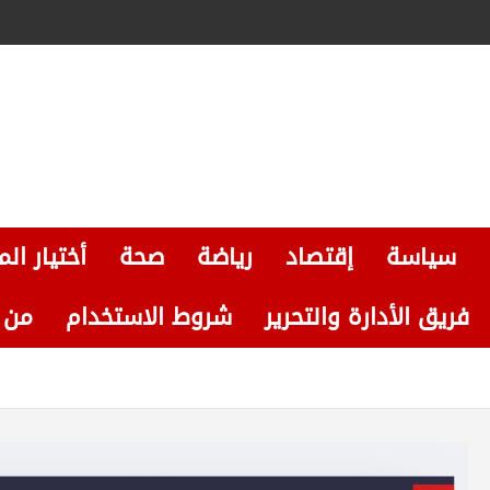
سياسة
إقتصاد
رياضة
صحة
أختيار الم
فريق الأدارة والتحرير
شروط الاستخدام
من نحن