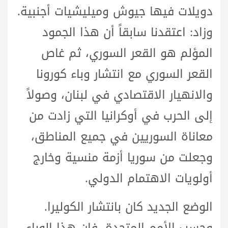
دويلات فيها جيوش وميليشيات أجنبية.
وزاد: اعتقدنا سابقاً أن هذا الجمود
المؤلم هو القعر السوري، ثم غاص
القعر السوري مع انتشار وباء كورونا
والانهيار الاقتصادي في لبنان، وصولاً
إلى الحرب في أوكرانيا التي زادت من
معاناة السوريين في جميع المناطق،
وجعلت من سوريا أزمة منسية وخارج
أولويات الاهتمام الدولي.
الوضع الجديد كان بانتشار الكوليرا.
وحسب الأمم المتحدة، فإن هذا الوباء