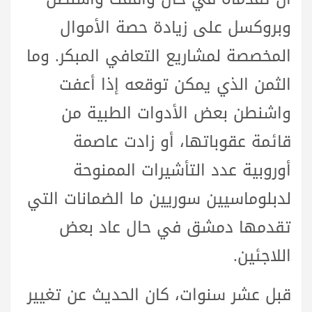
وبروكسل على زيادة حصة الأموال
المخصصة لمشاريع التعافي المبكر. وما
الثمن الذي يمكن توقعه إذا أعفت
واشنطن بعض الأدوات الطبية من
قائمة عقوباتها، أو زادت عاصمة
أوروبية عدد التأشيرات الممنوحة
لدبلوماسيين سوريين ما الضمانات التي
تقدمها دمشق في حال عاد بعض
اللاجئين.
قبل عشر سنوات، كان الحديث عن تغيير