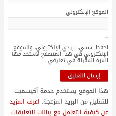
الموقع الإلكتروني
احفظ اسمي، بريدي الإلكتروني، والموقع
الإلكتروني في هذا المتصفح لاستخدامها
المرة المقبلة في تعليقي.
هذا الموقع يستخدم خدمة أكيسميت
للتقليل من البريد المزعجة.
اعرف المزيد
عن كيفية التعامل مع بيانات التعليقات