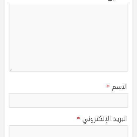
الاسم
*
البريد الإلكتروني
*