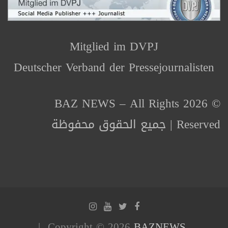
Mitglied im DVPJ
Deutscher Verband der Pressejournalisten
© 2026 BAZ NEWS – All Rights
Reserved | جميع الحقوق محفوظة
Copyright © 2026
BAZNEWS