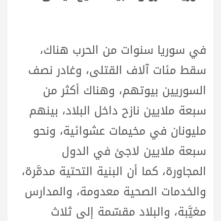
في سوريا سنوات من الحرب هناك،
سقط مئات آلاف القتلى، وغادر نصف
السوريين بيوتهم، وهناك أكثر من
سبعة ملايين نازح داخل البلاد، بينهم
مليونان في مخيمات عشوائية، ونحو
سبعة ملايين لاجئ في الدول
المجاورة، كما أن البنية التحتية مدمَّرة،
والخدمات الصحية معدومة، والمدارس
مغيَّبة، والبلاد مقسّمة إلى ثلاث