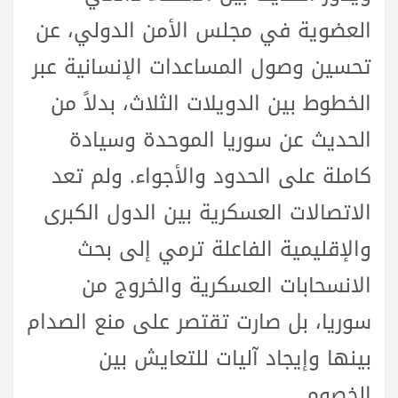
العضوية في مجلس الأمن الدولي، عن
تحسين وصول المساعدات الإنسانية عبر
الخطوط بين الدويلات الثلاث، بدلاً من
الحديث عن سوريا الموحدة وسيادة
كاملة على الحدود والأجواء. ولم تعد
الاتصالات العسكرية بين الدول الكبرى
والإقليمية الفاعلة ترمي إلى بحث
الانسحابات العسكرية والخروج من
سوريا، بل صارت تقتصر على منع الصدام
بينها وإيجاد آليات للتعايش بين
الخصوم.