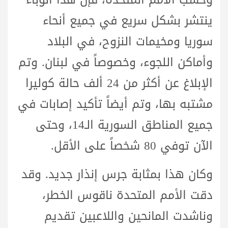
ينتشر بشكل سريع في جميع أنحاء
سوريا ومخيمات النزوح، في البلاد
وأماكن اللجوء، وخصوصاً في لبنان. وتم
الإبلاغ عن أكثر من 24 ألف حالة كوليرا
مشتبه بها، وتم أيضاً تأكيد إصابات في
جميع المناطق السورية الـ14، وحتى
الآن توفي 80 شخصاً على الأقل.
وكان هذا بمثابة جرس إنذار جديد. وقد
دقت الأمم المتحدة ناقوس الخطر،
وناشدت المانحين واللاعبين تقديم