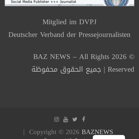
Mitglied im DVPJ
Deutscher Verband der Pressejournalisten
© 2026 BAZ NEWS – All Rights
Reserved | جميع الحقوق محفوظة
Copyright © 2026
BAZNEWS