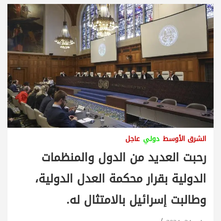
الشرق الأوسط
دولي
عاجل
رحبت العديد من الدول والمنظمات
الدولية بقرار محكمة العدل الدولية،
وطالبت إسرائيل بالامتثال له.