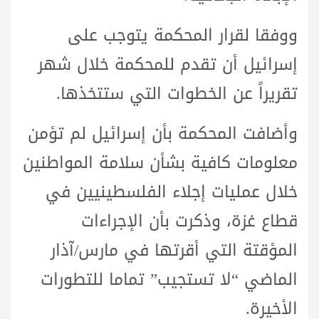
ووفقا لقرار المحكمة يتوجب على
إسرائيل أن تقدم للمحكمة خلال شهر
تقريراً عن الخطوات التي ستتخذها.
وأضافت المحكمة بأن إسرائيل لم تؤمن
معلومات كافية بشأن سلامة المواطنين
خلال عمليات إجلاء الفلسطينيين في
قطاع غزة، وذكرت بأن الإجراءات
المؤقتة التي أقرتها في مارس/آذار
الماضي “لا تستجيب” تماما للتطورات
الأخيرة.