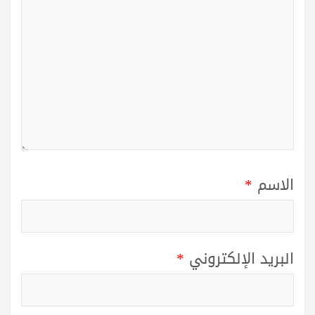
الاسم
*
البريد الإلكتروني
*