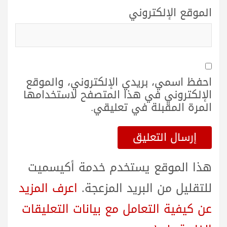
الموقع الإلكتروني
احفظ اسمي، بريدي الإلكتروني، والموقع
الإلكتروني في هذا المتصفح لاستخدامها
المرة المقبلة في تعليقي.
هذا الموقع يستخدم خدمة أكيسميت
للتقليل من البريد المزعجة.
اعرف المزيد
عن كيفية التعامل مع بيانات التعليقات