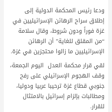
ودعا رئيس المحكمة الدولية إلى
إطلاق سراح الرهائن الإسرائيليين في
غزة فوراً ودون شروط، وقال سلامة
“من المقلق للغاية” أن الرهائن
الإسرائيليين ما زالوا محتجزين في غزة.
لقي قرار محكمة العدل اليوم الجمعة،
وقف الهجوم الإسرائيلي على رفح
جنوبي قطاع غزة ترحيبا عربيا ودوليا،
ومطالبات بإلزام إسرائيل بالامتثال
للقرار.