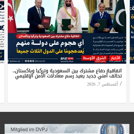
الأخبار
الشرق الأوسط
اتفاقية دفاع مشترك بين السعودية وتركيا وباكستان..
تحالف أمني جديد يعيد رسم معادلات الأمن الإقليمي
أغسطس 7, 2026