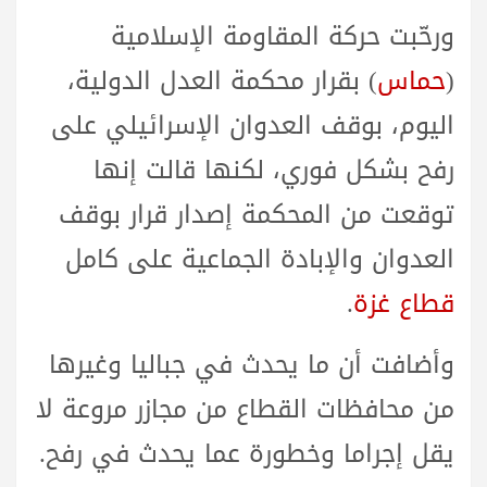
ورحّبت حركة المقاومة الإسلامية
(
حماس
) بقرار محكمة العدل الدولية،
اليوم، بوقف العدوان الإسرائيلي على
رفح بشكل فوري، لكنها قالت إنها
توقعت من المحكمة إصدار قرار بوقف
العدوان والإبادة الجماعية على كامل
قطاع غزة
.
وأضافت أن ما يحدث في جباليا وغيرها
من محافظات القطاع من مجازر مروعة لا
يقل إجراما وخطورة عما يحدث في رفح.