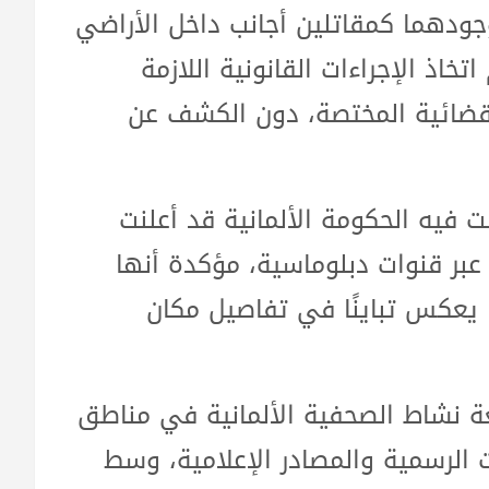
ودهما كمقاتلين أجانب داخل الأراضي
خاذ الإجراءات القانونية اللازمة
لقضائية المختصة، دون الكشف عن
 فيه الحكومة الألمانية قد أعلنت
عبر قنوات دبلوماسية، مؤكدة أنها
يعكس تباينًا في تفاصيل مكان
ة نشاط الصحفية الألمانية في مناطق
ت الرسمية والمصادر الإعلامية، وسط