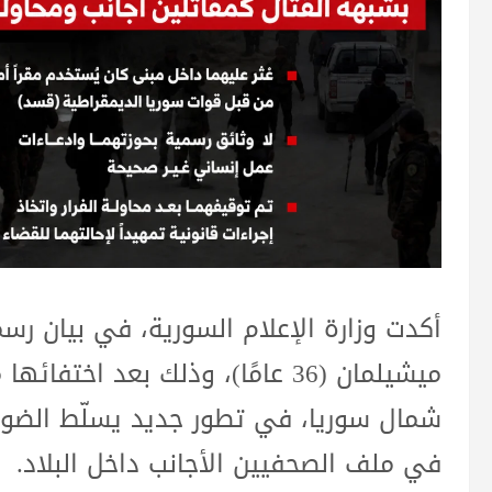
أكدت وزارة الإعلام السورية، في بيان رسمي
شمال سوريا، في تطور جديد يسلّط الضوء 
في ملف الصحفيين الأجانب داخل البلاد.