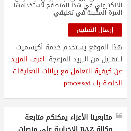
الإلكتروني في هذا المتصفح لاستخدامها
المرة المقبلة في تعليقي.
هذا الموقع يستخدم خدمة أكيسميت
للتقليل من البريد المزعجة.
اعرف المزيد
عن كيفية التعامل مع بيانات التعليقات
الخاصة بك processed
.
متابعينا الأعزاء يمكنكم متابعة
وكالة BAZ الاخبارية على منصات