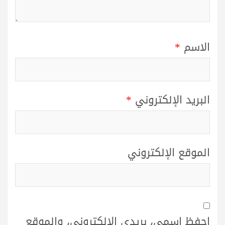
الاسم
*
البريد الإلكتروني
*
الموقع الإلكتروني
احفظ اسمي، بريدي الإلكتروني، والموقع