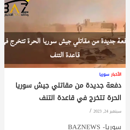
الأخبار
سوريا
دفعة جديدة من مقاتلي جيش سوريا
الحرة تتخرج في قاعدة التنف
سبتمبر 24, 2023
سوريا- BAZNEWS