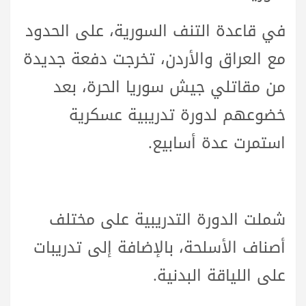
في قاعدة التنف السورية، على الحدود
مع العراق والأردن، تخرجت دفعة جديدة
من مقاتلي جيش سوريا الحرة، بعد
خضوعهم لدورة تدريبية عسكرية
استمرت عدة أسابيع.
شملت الدورة التدريبية على مختلف
أصناف الأسلحة، بالإضافة إلى تدريبات
على اللياقة البدنية.