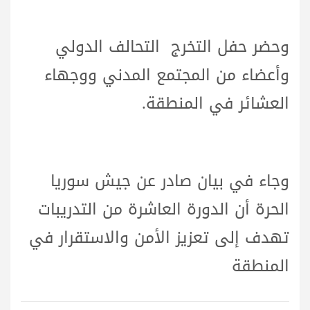
وحضر حفل التخرج التحالف الدولي
وأعضاء من المجتمع المدني ووجهاء
العشائر في المنطقة.
وجاء في بيان صادر عن جيش سوريا
الحرة أن الدورة العاشرة من التدريبات
تهدف إلى تعزيز الأمن والاستقرار في
المنطقة