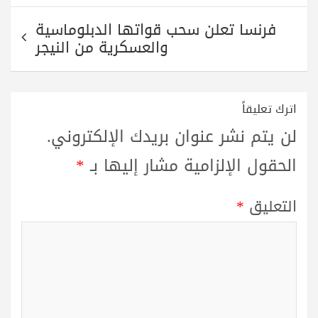
فرنسا تعلن سحب قواتها الدبلوماسية
والعسكرية من النيجر
اترك تعليقاً
لن يتم نشر عنوان بريدك الإلكتروني.
الحقول الإلزامية مشار إليها بـ
*
التعليق
*