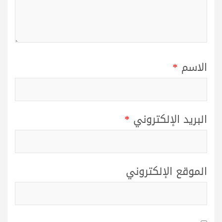
الاسم
*
البريد الإلكتروني
*
الموقع الإلكتروني