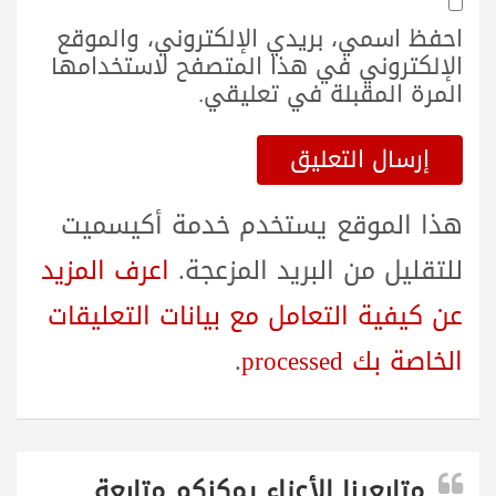
احفظ اسمي، بريدي الإلكتروني، والموقع
الإلكتروني في هذا المتصفح لاستخدامها
المرة المقبلة في تعليقي.
هذا الموقع يستخدم خدمة أكيسميت
للتقليل من البريد المزعجة.
اعرف المزيد
عن كيفية التعامل مع بيانات التعليقات
الخاصة بك processed
.
متابعينا الأعزاء يمكنكم متابعة