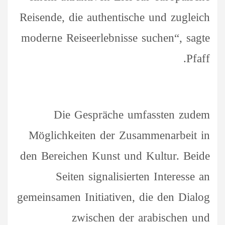
Reisende, die authentische und zugleich
moderne Reiseerlebnisse suchen“, sagte
Pfaff.
Die Gespräche umfassten zudem
Möglichkeiten der Zusammenarbeit in
den Bereichen Kunst und Kultur. Beide
Seiten signalisierten Interesse an
gemeinsamen Initiativen, die den Dialog
zwischen der arabischen und