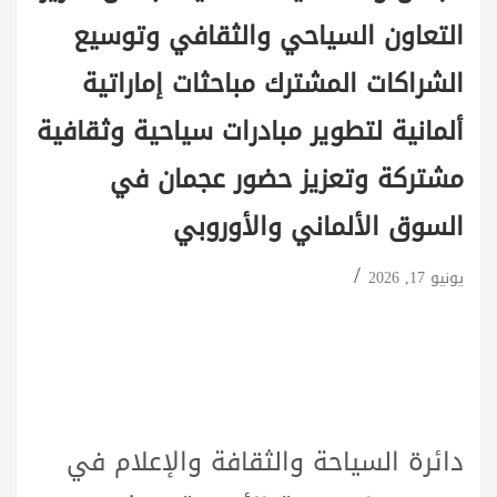
التعاون السياحي والثقافي وتوسيع
الشراكات المشترك مباحثات إماراتية
ألمانية لتطوير مبادرات سياحية وثقافية
مشتركة وتعزيز حضور عجمان في
السوق الألماني والأوروبي
يونيو 17, 2026
دائرة السياحة والثقافة والإعلام في