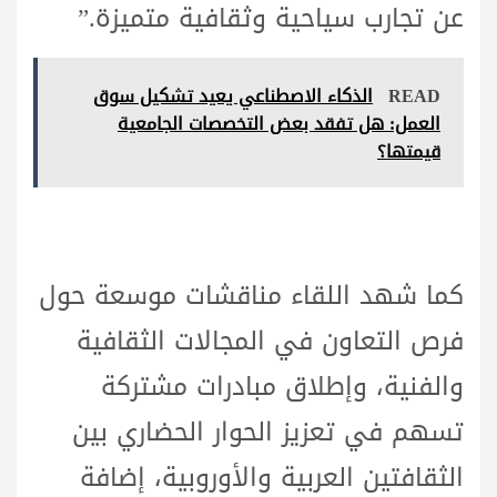
عن تجارب سياحية وثقافية متميزة.”
READ
الذكاء الاصطناعي يعيد تشكيل سوق
العمل: هل تفقد بعض التخصصات الجامعية
قيمتها؟
كما شهد اللقاء مناقشات موسعة حول
فرص التعاون في المجالات الثقافية
والفنية، وإطلاق مبادرات مشتركة
تسهم في تعزيز الحوار الحضاري بين
الثقافتين العربية والأوروبية، إضافة