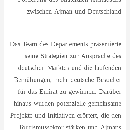
zwischen Ajman und Deutschland.
Das Team des Departements präsentierte
seine Strategien zur Ansprache des
deutschen Marktes und die laufenden
Bemühungen, mehr deutsche Besucher
für das Emirat zu gewinnen. Darüber
hinaus wurden potenzielle gemeinsame
Projekte und Initiativen erörtert, die den
Tourismussektor stärken und Ajmans