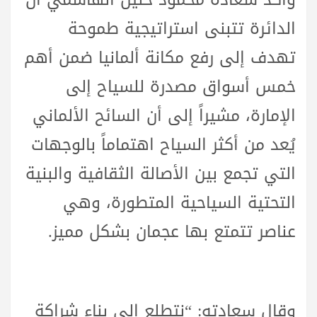
الدائرة تتبنى استراتيجية طموحة
تهدف إلى رفع مكانة ألمانيا ضمن أهم
خمس أسواق مصدرة للسياح إلى
الإمارة، مشيراً إلى أن السائح الألماني
يُعد من أكثر السياح اهتماماً بالوجهات
التي تجمع بين الأصالة الثقافية والبنية
التحتية السياحية المتطورة، وهي
عناصر تتمتع بها عجمان بشكل مميز.
وقال سعادته: “نتطلع إلى بناء شراكة