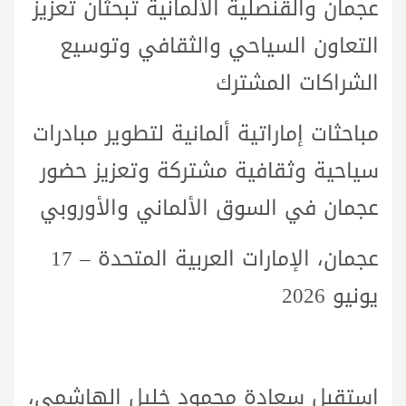
عجمان والقنصلية الألمانية تبحثان تعزيز
التعاون السياحي والثقافي وتوسيع
الشراكات المشترك
مباحثات إماراتية ألمانية لتطوير مبادرات
سياحية وثقافية مشتركة وتعزيز حضور
عجمان في السوق الألماني والأوروبي
عجمان، الإمارات العربية المتحدة – 17
يونيو 2026
استقبل سعادة محمود خليل الهاشمي،