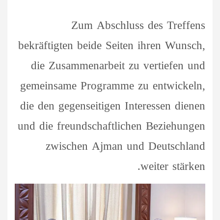
Zum Abschluss des Treffens
bekräftigten beide Seiten ihren Wunsch,
die Zusammenarbeit zu vertiefen und
gemeinsame Programme zu entwickeln,
die den gegenseitigen Interessen dienen
und die freundschaftlichen Beziehungen
zwischen Ajman und Deutschland
weiter stärken.