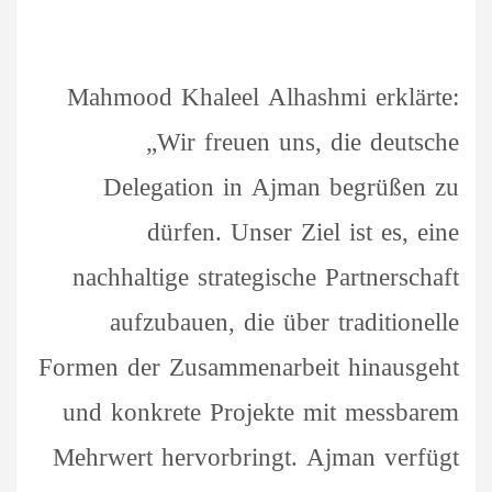
Mahmood Khaleel Alhashmi erklärte:
„Wir freuen uns, die deutsche
Delegation in Ajman begrüßen zu
dürfen. Unser Ziel ist es, eine
nachhaltige strategische Partnerschaft
aufzubauen, die über traditionelle
Formen der Zusammenarbeit hinausgeht
und konkrete Projekte mit messbarem
Mehrwert hervorbringt. Ajman verfügt