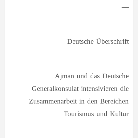
—
Deutsche Überschrift
Ajman und das Deutsche
Generalkonsulat intensivieren die
Zusammenarbeit in den Bereichen
Tourismus und Kultur