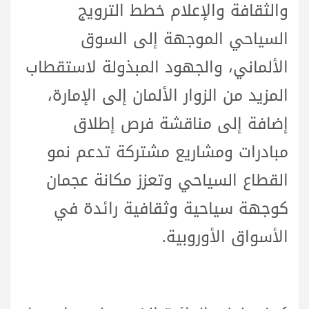
والثقافة والإعلام خطط الترويج
السياحي الموجهة إلى السوق
الألماني، والجهود المبذولة لاستقطاب
المزيد من الزوار الألمان إلى الإمارة،
إضافة إلى مناقشة فرص إطلاق
مبادرات ومشاريع مشتركة تدعم نمو
القطاع السياحي وتعزز مكانة عجمان
كوجهة سياحية وثقافية رائدة في
الأسواق الأوروبية.