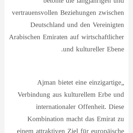
betonte die langjährigen und
vertrauensvollen Beziehungen zwischen
Deutschland und den Vereinigten
Arabischen Emiraten auf wirtschaftlicher
und kultureller Ebene.
„Ajman bietet eine einzigartige
Verbindung aus kulturellem Erbe und
internationaler Offenheit. Diese
Kombination macht das Emirat zu
einem attraktiven Ziel für europäische