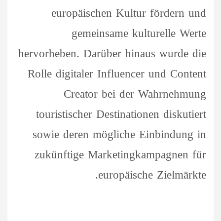
europäischen Kultur fördern und
gemeinsame kulturelle Werte
hervorheben. Darüber hinaus wurde die
Rolle digitaler Influencer und Content
Creator bei der Wahrnehmung
touristischer Destinationen diskutiert
sowie deren mögliche Einbindung in
zukünftige Marketingkampagnen für
europäische Zielmärkte.