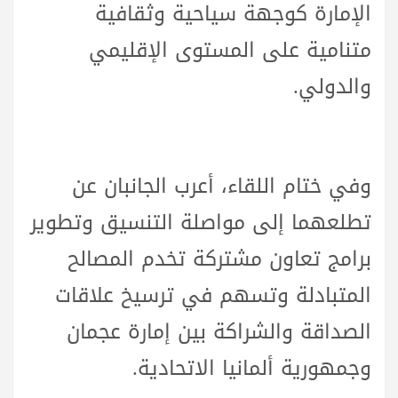
الإمارة كوجهة سياحية وثقافية
متنامية على المستوى الإقليمي
والدولي.
وفي ختام اللقاء، أعرب الجانبان عن
تطلعهما إلى مواصلة التنسيق وتطوير
برامج تعاون مشتركة تخدم المصالح
المتبادلة وتسهم في ترسيخ علاقات
الصداقة والشراكة بين إمارة عجمان
وجمهورية ألمانيا الاتحادية.