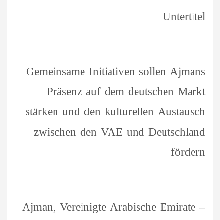
Untertitel
Gemeinsame Initiativen sollen Ajmans
Präsenz auf dem deutschen Markt
stärken und den kulturellen Austausch
zwischen den VAE und Deutschland
fördern
Ajman, Vereinigte Arabische Emirate –