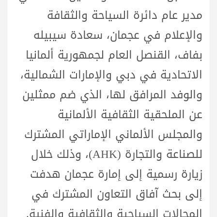
مدير عام دائرة السياحة والثقافة
والإعلام في عجمان، سعادة سيبيله
بفاف، القنصل العام لجمهورية ألمانيا
الاتحادية في دبي والإمارات الشمالية،
والوفد المرافق لها، الذي ضم ممثلين
عن الملحقية الثقافية الألمانية
والمجلس الألماني الإماراتي المشترك
للصناعة والتجارة (AHK)، وذلك خلال
زيارة رسمية إلى إمارة عجمان هدفت
إلى بحث آفاق التعاون المشترك في
المجالات السياحية والثقافية والفنية.