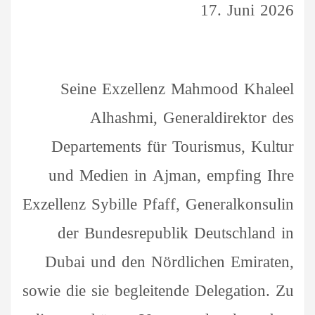
17. Juni 2026
Seine Exzellenz Mahmood Khaleel
Alhashmi, Generaldirektor des
Departements für Tourismus, Kultur
und Medien in Ajman, empfing Ihre
Exzellenz Sybille Pfaff, Generalkonsulin
der Bundesrepublik Deutschland in
Dubai und den Nördlichen Emiraten,
sowie die sie begleitende Delegation. Zu