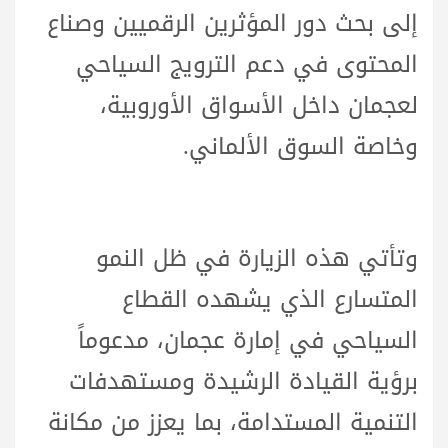
إلى بحث دور المؤثرين الرقميين وصناع
المحتوى في دعم الترويج السياحي
لعجمان داخل الأسواق الأوروبية،
وخاصة السوق الألماني.
وتأتي هذه الزيارة في ظل النمو
المتسارع الذي يشهده القطاع
السياحي في إمارة عجمان، مدعوماً
برؤية القيادة الرشيدة ومستهدفات
التنمية المستدامة، بما يعزز من مكانة