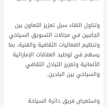
وتناول اللقاء سبل تعزيز التعاون بين
الجانبين في مجالات التسويق السياحي
وتنظيم الفعاليات الثقافية والفنية، بما
يسهم في توطيد العلاقات الإماراتية
الألمانية وتعزيز التبادل الثقافي
والسياحي بين البلدين.
واستعرض فريق دائرة السياحة