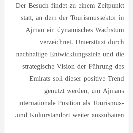
Der Besuch findet zu einem Zeitpunkt
statt, an dem der Tourismussektor in
Ajman ein dynamisches Wachstum
verzeichnet. Unterstützt durch
nachhaltige Entwicklungsziele und die
strategische Vision der Führung des
Emirats soll dieser positive Trend
genutzt werden, um Ajmans
internationale Position als Tourismus-
und Kulturstandort weiter auszubauen.