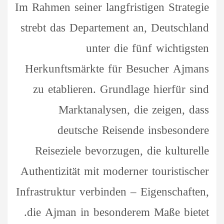
Im Rahmen seiner langfristigen Strategie
strebt das Departement an, Deutschland
unter die fünf wichtigsten
Herkunftsmärkte für Besucher Ajmans
zu etablieren. Grundlage hierfür sind
Marktanalysen, die zeigen, dass
deutsche Reisende insbesondere
Reiseziele bevorzugen, die kulturelle
Authentizität mit moderner touristischer
Infrastruktur verbinden – Eigenschaften,
die Ajman in besonderem Maße bietet.