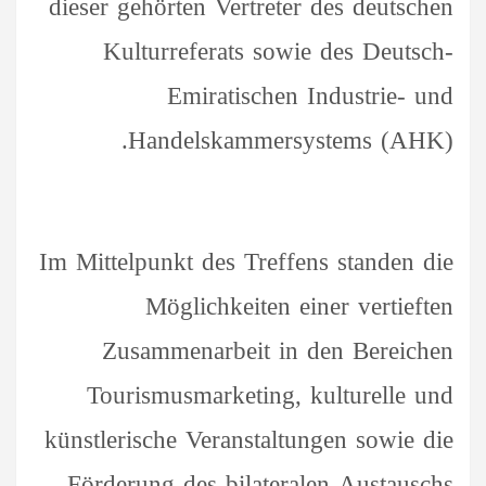
dieser gehörten Vertreter des deutschen
Kulturreferats sowie des Deutsch-
Emiratischen Industrie- und
Handelskammersystems (AHK).
Im Mittelpunkt des Treffens standen die
Möglichkeiten einer vertieften
Zusammenarbeit in den Bereichen
Tourismusmarketing, kulturelle und
künstlerische Veranstaltungen sowie die
Förderung des bilateralen Austauschs