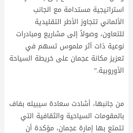
استراتيجية مستدامة مع الجانب
الألماني تتجاوز الأطر التقليدية
للتعاون، وصولاً إلى مشاريع ومبادرات
نوعية ذات أثر ملموس تسهم في
تعزيز مكانة عجمان على خريطة السياحة
الأوروبية.”
من جانبها، أشادت سعادة سيبيله بفاف
بالمقومات السياحية والثقافية التي
تتمتع بها إمارة عجمان، مؤكدة أن