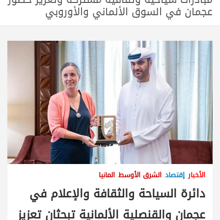
عجمان في السوق الألماني والأوروبي
الأخبار
إقتصاد
الشرق الأوسط
المانيا
دائرة السياحة والثقافة والإعلام في
عجمان والقنصلية الألمانية تبحثان تعزيز