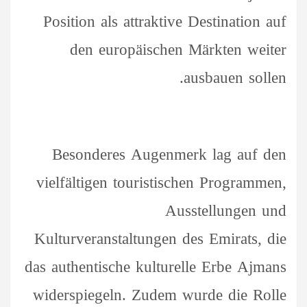
Position als attraktive Destination auf
den europäischen Märkten weiter
ausbauen sollen.
Besonderes Augenmerk lag auf den
vielfältigen touristischen Programmen,
Ausstellungen und
Kulturveranstaltungen des Emirats, die
das authentische kulturelle Erbe Ajmans
widerspiegeln. Zudem wurde die Rolle