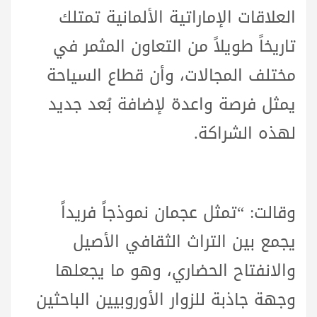
العلاقات الإماراتية الألمانية تمتلك
تاريخاً طويلاً من التعاون المثمر في
مختلف المجالات، وأن قطاع السياحة
يمثل فرصة واعدة لإضافة بُعد جديد
لهذه الشراكة.
وقالت: “تمثل عجمان نموذجاً فريداً
يجمع بين التراث الثقافي الأصيل
والانفتاح الحضاري، وهو ما يجعلها
وجهة جاذبة للزوار الأوروبيين الباحثين