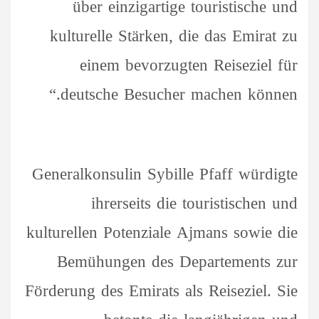
über einzigartige touristische und
kulturelle Stärken, die das Emirat zu
einem bevorzugten Reiseziel für
deutsche Besucher machen können.“
Generalkonsulin Sybille Pfaff würdigte
ihrerseits die touristischen und
kulturellen Potenziale Ajmans sowie die
Bemühungen des Departements zur
Förderung des Emirats als Reiseziel. Sie