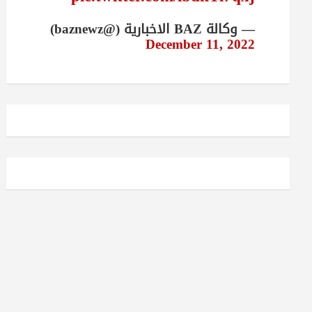
— وكالة BAZ الاخبارية (@baznewz)
December 11, 2022