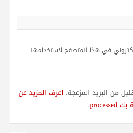
لكتروني في هذا المتصفح لاستخدامها
ل من البريد المزعجة.
اعرف المزيد عن
proces
.