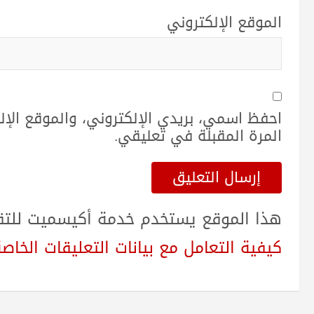
الموقع الإلكتروني
احفظ اسمي، بريدي الإلكتروني، والموقع الإ
المرة المقبلة في تعليقي.
هذا الموقع يستخدم خدمة أكيسميت للتقلي
كيفية التعامل مع بيانات التعليقات الخاصة بك sed