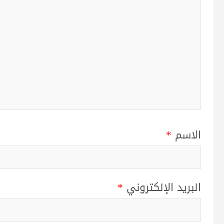
الاسم
*
البريد الإلكتروني
*