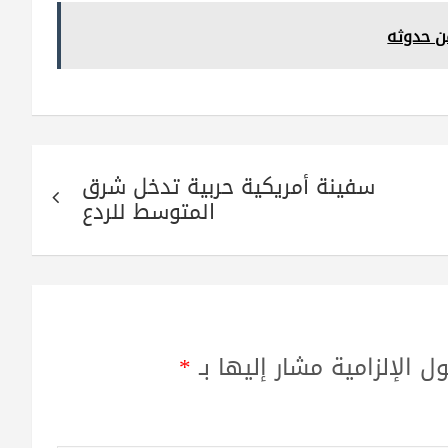
سفينة أمريكية حربية تدخل شرق
المتوسط للردع
ل الإلزامية مشار إليها بـ
*