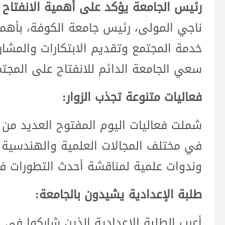
رئيس الجامعة يؤكد على أهمية الانفتاح 
ناجي المولى، رئيس جامعة الكوفة، بأهمي
خدمة المجتمع وتقديم الابتكارات والمشا
سعي الجامعة الدائم للانفتاح على المجتم
فعاليات متنوعة تجذب الزوار:
شملت فعاليات اليوم المفتوح العديد من 
في مختلف المجالات العلمية والهندسية 
وندوات علمية لمناقشة أحدث التطورات 
طلبة الإعدادية يشيدون بالجامعة:
أعرب الطلبة الإعدادية الذين شاركوا في ا