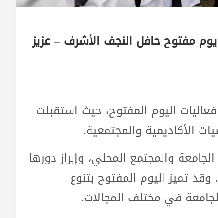
يوم مفتوح حافل النجف الأشرف – عزيز
 فعاليات اليوم المفتوح، حيث استقبلت
يات الأكاديمية والمجتمعية.
لجامعة والمجتمع المحلي، وإبراز دورها
وقد تميز اليوم المفتوح بتنوع
لجامعة في مختلف المجالات.