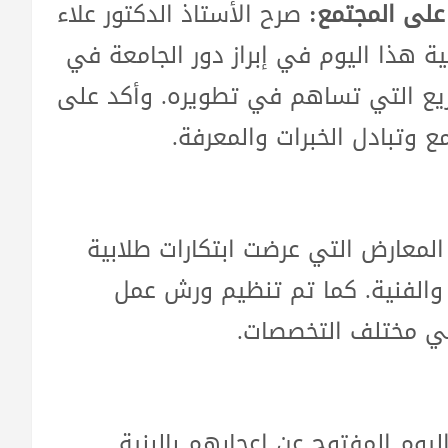
على المجتمع:
صرح الأستاذ الدكتور علاء
ة هذا اليوم في إبراز دور الجامعة في
ريع التي تساهم في تطويره. وأكد على
ع وتبادل الخبرات والمعرفة.
المعارض التي عرضت ابتكارات طلابية
والفنية. كما تم تنظيم ورش عمل
في مختلف التخصصات.
ليوم المفتوح عن إعجابهم بالبنية