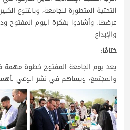
التحتية المتطورة للجامعة، وبالتنوع الكب
عرضها. وأشادوا بفكرة اليوم المفتوح ودو
والإبداع.
ختامًا:
يعد يوم الجامعة المفتوح خطوة مهمة في 
والمجتمع، ويساهم في نشر الوعي بأهمية