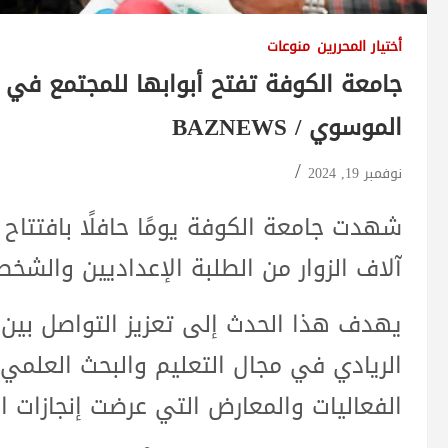
أختيار المحررين
منوعات
جامعة الكوفة تفتح أبوابها للمجتمع في 
الموسوي / BAZNEWS
نوفمبر 19, 2024
شهدت جامعة الكوفة يومًا حافلًا بافتتاح
آلاف الزوار من الطلبة الإعداديين والشخص
يهدف هذا الحدث إلى تعزيز التواصل بين ا
الريادي في مجال التعليم والبحث العلمي. 
الفعاليات والمعارض التي عرضت إنجازات ا