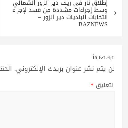
إطلاق نار في ريف دير الزور الشمالي
المقالات
وسط إجراءات مشددة من قسد لإجراء
انتخابات البلديات دير الزور –
BAZNEWS
اترك تعليقاً
لن يتم نشر عنوان بريدك الإلكتروني.
الحقو
التعليق
*