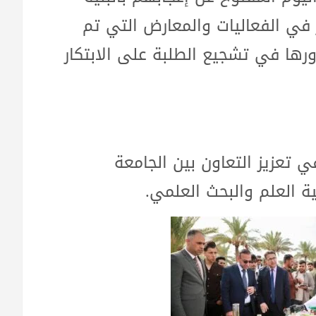
ير في الفعاليات والمعارض التي تم
رها في تشجيع الطلبة على الابتكار
تعزيز التعاون بين الجامعة
 العلم والبحث العلمي.