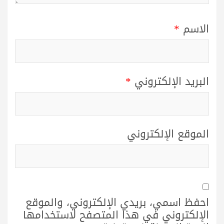
الاسم
*
البريد الإلكتروني
*
الموقع الإلكتروني
احفظ اسمي، بريدي الإلكتروني، والموقع
الإلكتروني في هذا المتصفح لاستخدامها