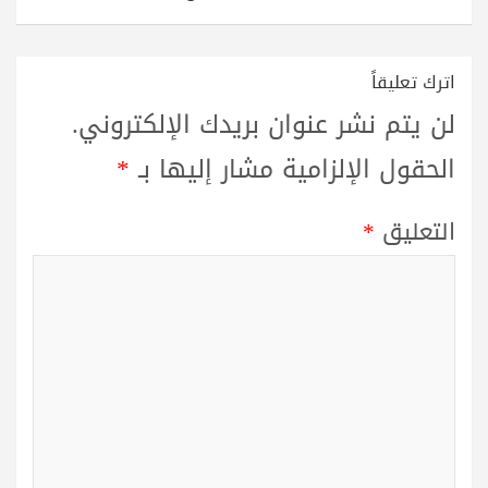
اترك تعليقاً
لن يتم نشر عنوان بريدك الإلكتروني.
الحقول الإلزامية مشار إليها بـ
*
التعليق
*