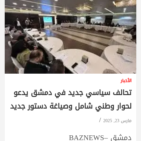
الأخبار
تحالف سياسي جديد في دمشق يدعو
لحوار وطني شامل وصياغة دستور جديد
مارس 23, 2025
دمشق –BAZNEWS