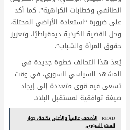
الطائفي وخطابات الكراهية”. كما أكد
على ضرورة “استعادة الأراضي المحتلة،
وحل القضية الكردية ديمقراطيًا، وتعزيز
حقوق المرأة والشباب”.
يُعدّ هذا التحالف خطوة جديدة في
المشهد السياسي السوري، في وقت
تسعى فيه قوى متعددة إلى إيجاد
صيغة توافقية لمستقبل البلاد.
READ
الأضعف عالمياً والأعلى تكلفة، جواز
السفر السوري.