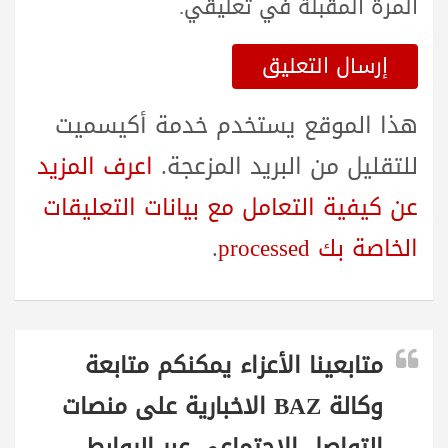
المرة المقبلة في تعليقي.
هذا الموقع يستخدم خدمة أكيسميت
للتقليل من البريد المزعجة.
اعرف المزيد
عن كيفية التعامل مع بيانات التعليقات
الخاصة بك processed
.
متابعينا الأعزاء يمكنكم متابعة
وكالة BAZ الاخبارية على منصات
التواصل الاجتماعي عبر الروابط