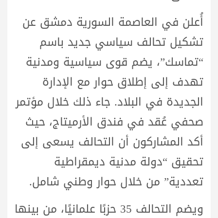
أُعلن في العاصمة السورية دمشق عن
تشكيل تحالف سياسي جديد باسم
“تماسك”، يضم قوى سياسية ومدنية
تهدف إلى إطلاق حوار مع الإدارة
الجديدة في البلاد. جاء ذلك خلال مؤتمر
صحفي عُقد في فندق الأرميتاج، حيث
أكد المشاركون أن التحالف يسعى إلى
تحقيق “دولة مدنية ديمقراطية
تعددية” من خلال حوار وطني شامل.
ويضم التحالف 35 حزبًا علمانيًا، من بينها