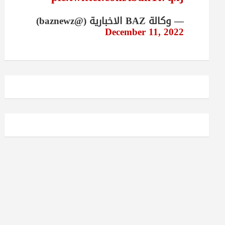
— وكالة BAZ الاخبارية (@baznewz)
December 11, 2022