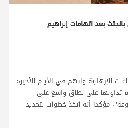
بالجثث بعد اتهامات إبراهيم
عات الإرهابية واتهم في الأيام الأخيرة
م تداولها على نطاق واسع على
وعة”، مؤكدا أنه اتخذ خطوات لتحديد