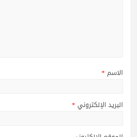
الاسم
*
البريد الإلكتروني
*