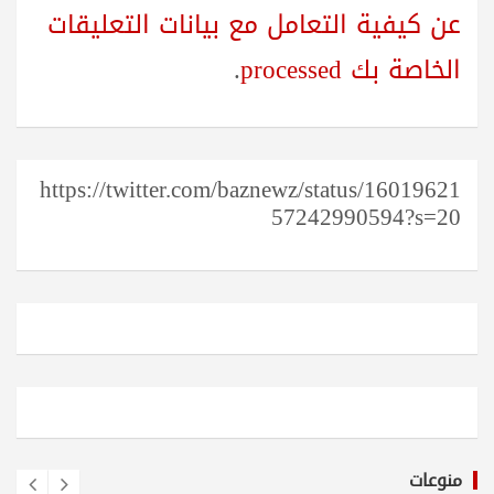
عن كيفية التعامل مع بيانات التعليقات
الخاصة بك processed
.
https://twitter.com/baznewz/status/16019621
57242990594?s=20
منوعات