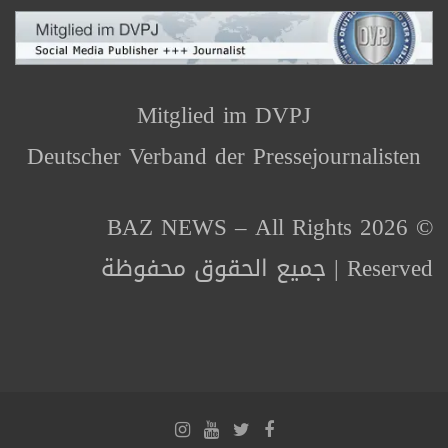
Mitglied im DVPJ
Deutscher Verband der Pressejournalisten
© 2026 BAZ NEWS – All Rights
Reserved | جميع الحقوق محفوظة