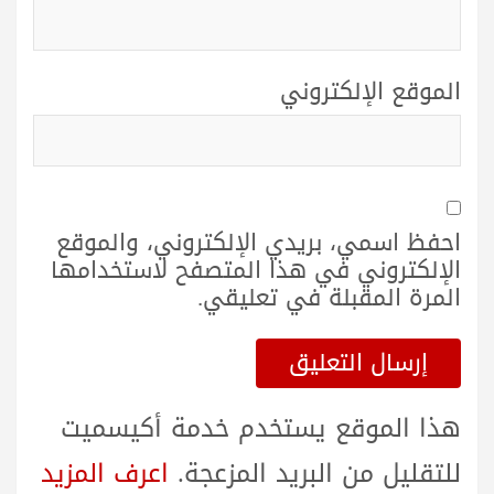
الموقع الإلكتروني
احفظ اسمي، بريدي الإلكتروني، والموقع
الإلكتروني في هذا المتصفح لاستخدامها
المرة المقبلة في تعليقي.
هذا الموقع يستخدم خدمة أكيسميت
للتقليل من البريد المزعجة.
اعرف المزيد