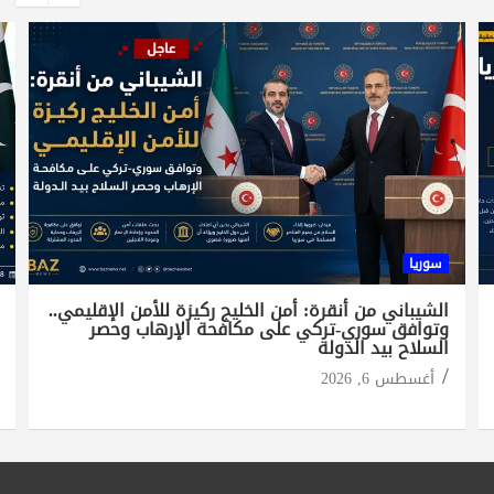
سوريا
الشيباني من أنقرة: أمن الخليج ركيزة للأمن الإقليمي..
وتوافق سوري-تركي على مكافحة الإرهاب وحصر
السلاح بيد الدولة
أغسطس 6, 2026