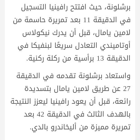
برشلونة، حيث افتتح رافينيا التسجيل
في الدقيقة 11 بعد تمريرة حاسمة من
لامين يامال، قبل أن يدرك نيكولاس
أوتاميندي التعادل سريعًا لبنفيكا في
الدقيقة 13 برأسية من ركلة ركنية.
واستعاد برشلونة تقدمه في الدقيقة
27 عن طريق لامين يامال بتسديدة
رائعة، قبل أن يعود رافينيا ليعزز النتيجة
بالهدف الثالث في الدقيقة 42 بعد
تمريرة مميزة من أليخاندرو بالدي.