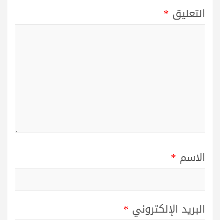
التعليق
*
الاسم
*
البريد الإلكتروني
*