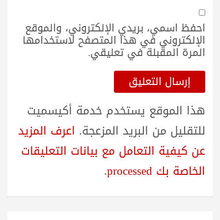
احفظ اسمي، بريدي الإلكتروني، والموقع
الإلكتروني في هذا المتصفح لاستخدامها
المرة المقبلة في تعليقي.
هذا الموقع يستخدم خدمة أكيسميت
للتقليل من البريد المزعجة.
اعرف المزيد
عن كيفية التعامل مع بيانات التعليقات
الخاصة بك processed
.