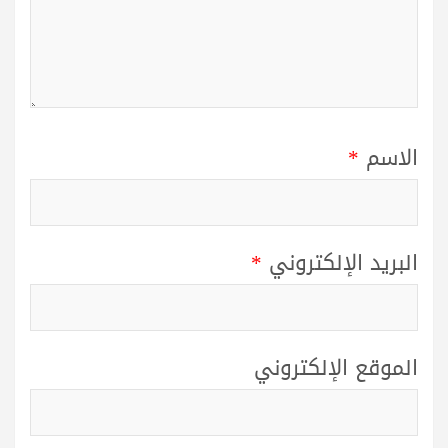
الاسم
*
البريد الإلكتروني
*
الموقع الإلكتروني