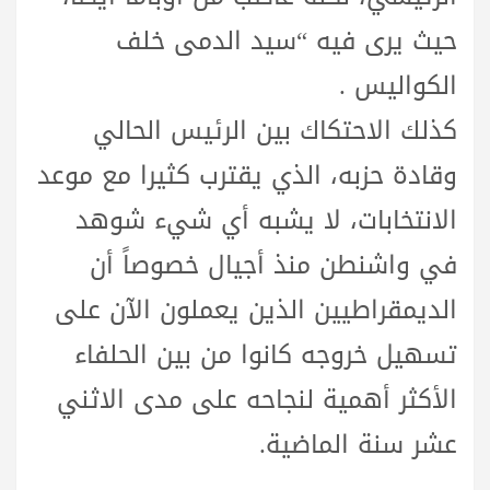
حيث يرى فيه “سيد الدمى خلف
الكواليس .
كذلك الاحتكاك بين الرئيس الحالي
وقادة حزبه، الذي يقترب كثيرا مع موعد
الانتخابات، لا يشبه أي شيء شوهد
في واشنطن منذ أجيال خصوصاً أن
الديمقراطيين الذين يعملون الآن على
تسهيل خروجه كانوا من بين الحلفاء
الأكثر أهمية لنجاحه على مدى الاثني
عشر سنة الماضية.