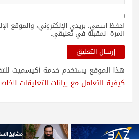
احفظ اسمي، بريدي الإلكتروني، والموقع الإ
المرة المقبلة في تعليقي.
هذا الموقع يستخدم خدمة أكيسميت للتقلي
كيفية التعامل مع بيانات التعليقات الخاصة بك sed