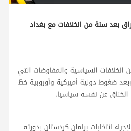
اق بعد سنة من الخلافات مع بغداد
ن الخلافات السياسية والمفاوضات التي
وبعد ضغوط دولية أميركية وأوروبية خطّ
 الخناق عن نفسه سياسيا.
جراء انتخابات برلمان كردستان بدورته