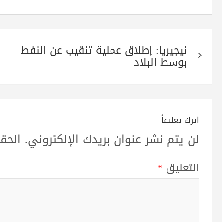
pp
m
تصفّح
نيجيريا: إطلاق عملية تنقيب عن النفط
المقالات
بوسط البلاد
اترك تعليقاً
لن يتم نشر عنوان بريدك الإلكتروني.
الحقو
التعليق
*