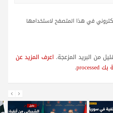
لكتروني في هذا المتصفح لاستخدامها
ل من البريد المزعجة.
اعرف المزيد عن
proces
.