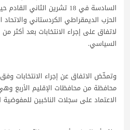
الحزب الديمقراطي الكردستاني والاتحاد 
لاتفاق على إجراء الانتخابات بعد أكثر م
السياسي.
محافظة من محافظات الإقليم الأربع وهي
الاعتماد على سجلات الناخبين للمفوضية ال