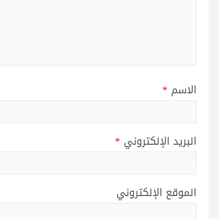
الاسم
*
البريد الإلكتروني
*
الموقع الإلكتروني