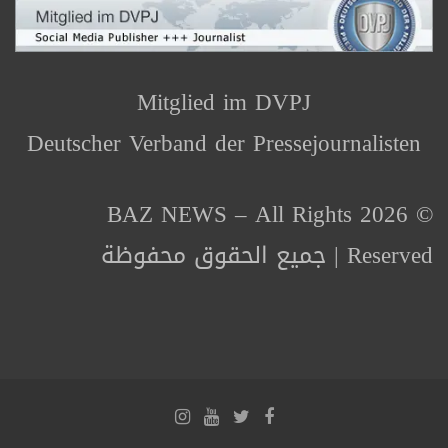
Mitglied im DVPJ
Deutscher Verband der Pressejournalisten
© 2026 BAZ NEWS – All Rights
Reserved | جميع الحقوق محفوظة