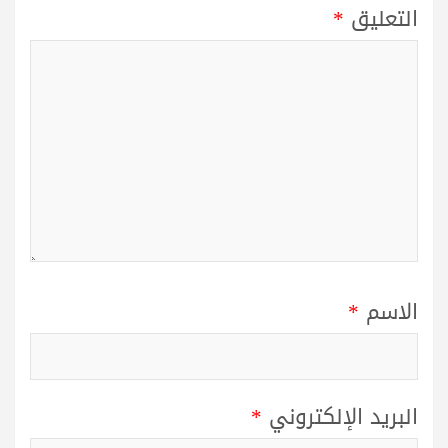
التعليق
*
الاسم
*
البريد الإلكتروني
*