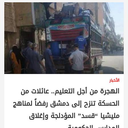
الأخبار
الهجرة من أجل التعليم.. عائلات من
الحسكة تنزح إلى دمشق رفضاً لمناهج
مليشيا “قسد” المؤدلجة وإغلاق