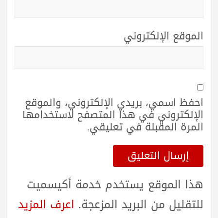
الموقع الإلكتروني
احفظ اسمي، بريدي الإلكتروني، والموقع
الإلكتروني في هذا المتصفح لاستخدامها
المرة المقبلة في تعليقي.
هذا الموقع يستخدم خدمة أكيسميت
للتقليل من البريد المزعجة.
اعرف المزيد