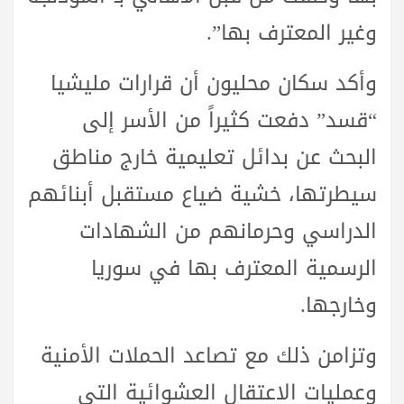
وغير المعترف بها”.
وأكد سكان محليون أن قرارات مليشيا
“قسد” دفعت كثيراً من الأسر إلى
البحث عن بدائل تعليمية خارج مناطق
سيطرتها، خشية ضياع مستقبل أبنائهم
الدراسي وحرمانهم من الشهادات
الرسمية المعترف بها في سوريا
وخارجها.
وتزامن ذلك مع تصاعد الحملات الأمنية
وعمليات الاعتقال العشوائية التي