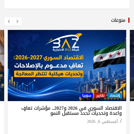
منوعات
إقتصاد
تقارير
سوريا
الاقتصاد السوري في 2026 و2027.. مؤشرات تعافٍ
واعدة وتحديات تحدد مستقبل النمو
أغسطس 6, 2026