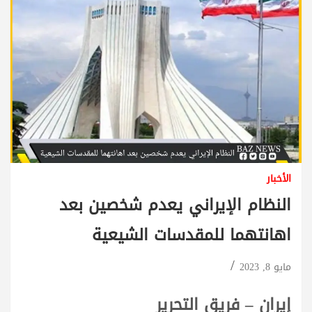
الأخبار
النظام الإيراني يعدم شخصين بعد
اهانتهما للمقدسات الشيعية
مايو 8, 2023
إيران – فريق التحرير