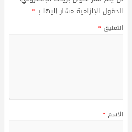
الحقول الإلزامية مشار إليها بـ
*
التعليق
*
الاسم
*