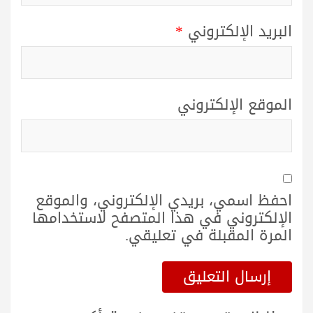
البريد الإلكتروني
*
الموقع الإلكتروني
احفظ اسمي، بريدي الإلكتروني، والموقع
الإلكتروني في هذا المتصفح لاستخدامها
المرة المقبلة في تعليقي.