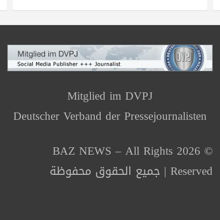
Mitglied im DVPJ
Deutscher Verband der Pressejournalisten
© 2026 BAZ NEWS – All Rights
Reserved | جميع الحقوق محفوظة