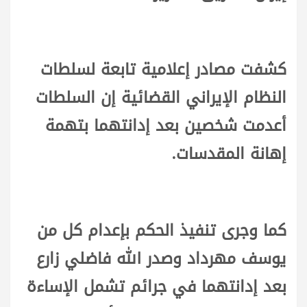
كشفت مصادر إعلامية تابعة لسلطات
النظام الإيراني القضائية إن السلطات
أعدمت شخصين بعد إدانتهما بتهمة
إهانة المقدسات.
كما وجرى تنفيذ الحكم بإعدام كل من
يوسف مهرداد وصدر الله فاضلي زارع
بعد إدانتهما في جرائم تشمل الإساءة