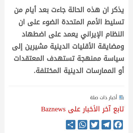
يذكر ان هذه الحالة جاءت بعد أيام من
تسليط الأمم المتحدة الضوء على ان
النظام الإيراني يعمد على اضطهاد
ومضايقة الأقليات الدينية مشيرين إلى
سياسة ممنهجة تستهدف المعتقدات
أو الممارسات الدينية المختلفة.
أخبار ذات صلة
تابع آخر الأخبار على Baznews
S
W
T
Te
Fa