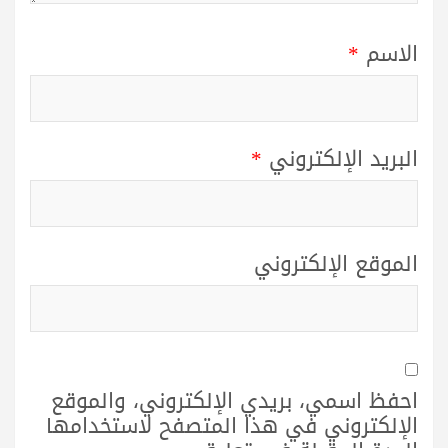
الاسم
*
البريد الإلكتروني
*
الموقع الإلكتروني
احفظ اسمي، بريدي الإلكتروني، والموقع
الإلكتروني في هذا المتصفح لاستخدامها