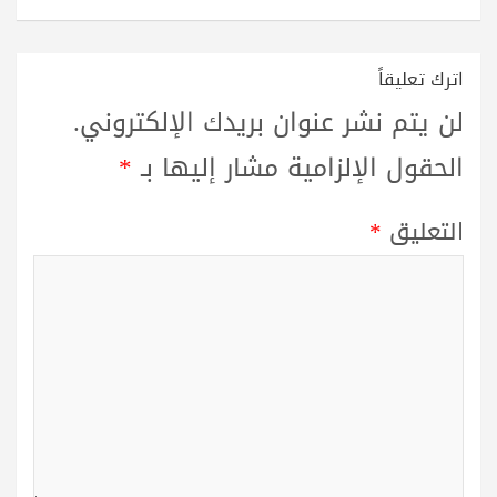
اترك تعليقاً
لن يتم نشر عنوان بريدك الإلكتروني.
الحقول الإلزامية مشار إليها بـ
*
التعليق
*