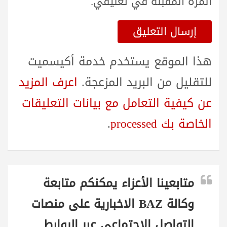
المرة المقبلة في تعليقي.
هذا الموقع يستخدم خدمة أكيسميت
للتقليل من البريد المزعجة.
اعرف المزيد
عن كيفية التعامل مع بيانات التعليقات
الخاصة بك processed
.
متابعينا الأعزاء يمكنكم متابعة
وكالة BAZ الاخبارية على منصات
التواصل الاجتماعي عبر الروابط