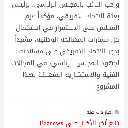
ورحب النائب بالمجلس الرئاسي، برئيس
بعثة الاتحاد الإفريقي، مؤكداً عزم
المجلس على الاستمرار في استكمال
كل مسارات المصالحة الوطنية، مشيداً
بدور الاتحاد الافريقي على مساندته
لجهود المجلس الرئاسي، في المجالات
الفنية والاستشارية المتعلقة بهذا
المشروع.
أخبار ذات صلة
تابع آخر الأخبار على Baznews