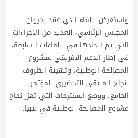
واستعرض اللقاء الذي عقد بديوان
المجلس الرئاسي، العديد من الاجراءات
التي تم اتخادها في اللقاءات السابقة،
في إطار الدعم الافريقي لمشروع
المصالحة الوطنية، وتهيئة الظروف
لنجاح الملتقى التحضيري للمؤتمر
الجامع، ووضع المقترحات التي تعزز نجاح
مشروع المصالحة الوطنية في ليبيا.