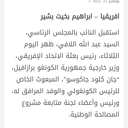
نوفمبر 15, 2022
افريقيا – ابراهيم بخيت بشير
استقبل النائب بالمجلس الرئاسي،
السيد عبد الله اللافي، ظهر اليوم
الثلاثاء، رئيس بعثة الاتحاد الإفريقي،
وزير خارجية جمهورية الكونغو برازافيل،
“جان كلود جاكوسو”، المبعوث الخاص
للرئيس الكونغولي والوفد المرافق له،
ورئيس وأعضاء لجنة متابعة مشروع
المصالحة الوطنية.