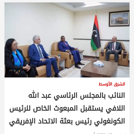
الشرق الأوسط
النائب بالمجلس الرئاسي عبد الله
اللافي يستقبل المبعوث الخاص للرئيس
الكونغولي رئيس بعثة الاتحاد الإفريقي